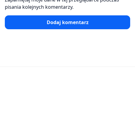
pisania kolejnych komentarzy.
Dodaj komentarz