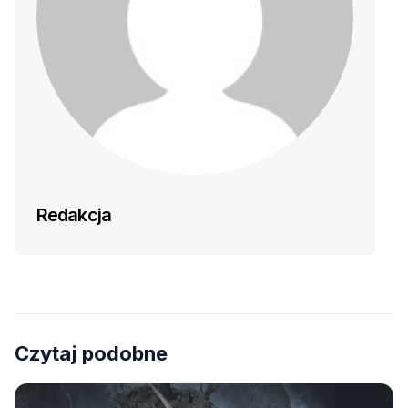
Redakcja
Czytaj podobne