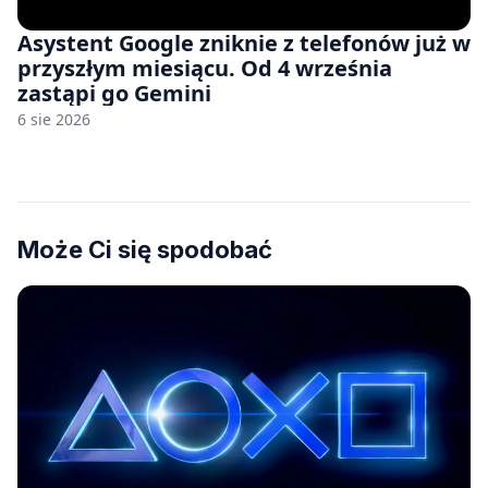
Asystent Google zniknie z telefonów już w
przyszłym miesiącu. Od 4 września
zastąpi go Gemini
6 sie 2026
Może Ci się spodobać