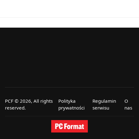
PCF © 2026, All rights
Polityka
Regulamin
O
reserved.
prywatności
serwisu
nas