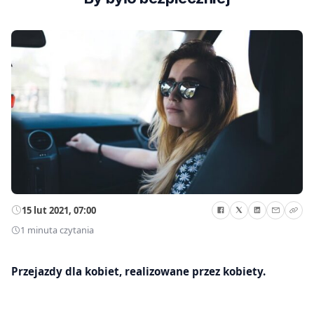
15 lut 2021, 07:00
1 minuta czytania
Przejazdy dla kobiet, realizowane przez kobiety.