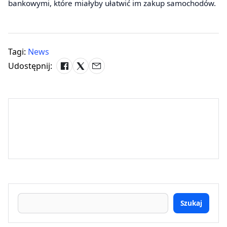
bankowymi, które miałyby ułatwić im zakup samochodów.
Tagi:
News
Udostępnij:
Szukaj