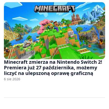
Minecraft zmierza na Nintendo Switch 2!
Premiera już 27 października, możemy
liczyć na ulepszoną oprawę graficzną
6 sie 2026