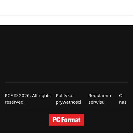
PCF © 2026, All rights
Polityka
Regulamin
O
reserved.
prywatności
serwisu
nas