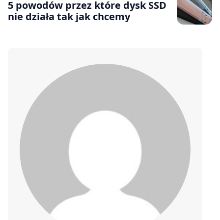
5 powodów przez które dysk SSD
nie działa tak jak chcemy