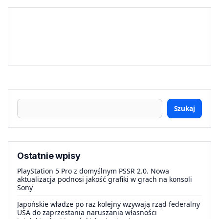
Szukaj
Ostatnie wpisy
PlayStation 5 Pro z domyślnym PSSR 2.0. Nowa
aktualizacja podnosi jakość grafiki w grach na konsoli
Sony
Japońskie władze po raz kolejny wzywają rząd federalny
USA do zaprzestania naruszania własności