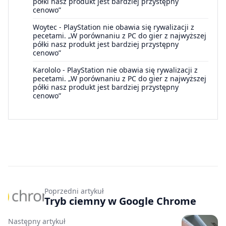
półki nasz produkt jest bardziej przystępny
cenowo”
Woytec
-
PlayStation nie obawia się rywalizacji z
pecetami. „W porównaniu z PC do gier z najwyższej
półki nasz produkt jest bardziej przystępny
cenowo”
Karololo
-
PlayStation nie obawia się rywalizacji z
pecetami. „W porównaniu z PC do gier z najwyższej
półki nasz produkt jest bardziej przystępny
cenowo”
Poprzedni artykuł
Tryb ciemny w Google Chrome
Następny artykuł