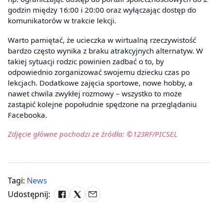
godzin między 16:00 i 20:00 oraz wyłączając dostęp do
komunikatorów w trakcie lekcji.
Warto pamiętać, że ucieczka w wirtualną rzeczywistość
bardzo często wynika z braku atrakcyjnych alternatyw. W
takiej sytuacji rodzic powinien zadbać o to, by
odpowiednio zorganizować swojemu dziecku czas po
lekcjach. Dodatkowe zajęcia sportowe, nowe hobby, a
nawet chwila zwykłej rozmowy – wszystko to może
zastąpić kolejne popołudnie spędzone na przeglądaniu
Facebooka.
Zdjęcie główne pochodzi ze źródła: ©123RF/PICSEL
Tagi:
News
Udostępnij: