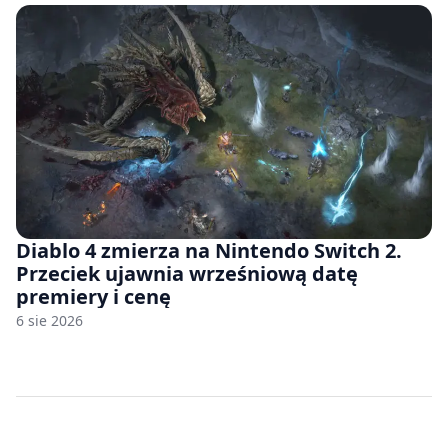
Diablo 4 zmierza na Nintendo Switch 2.
Przeciek ujawnia wrześniową datę
premiery i cenę
6 sie 2026