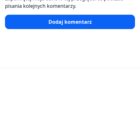
pisania kolejnych komentarzy.
Dodaj komentarz