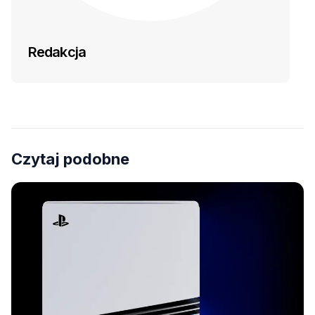
Redakcja
Czytaj podobne