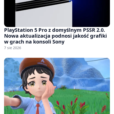
PlayStation 5 Pro z domyślnym PSSR 2.0.
Nowa aktualizacja podnosi jakość grafiki
w grach na konsoli Sony
7 sie 2026