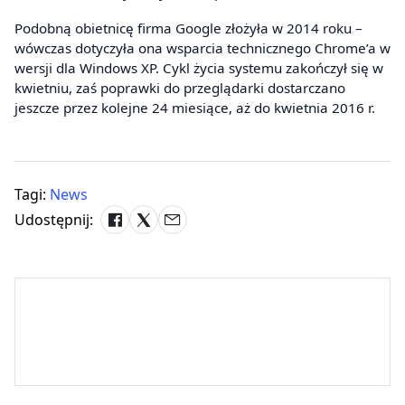
Podobną obietnicę firma Google złożyła w 2014 roku –
wówczas dotyczyła ona wsparcia technicznego Chrome’a w
wersji dla Windows XP. Cykl życia systemu zakończył się w
kwietniu, zaś poprawki do przeglądarki dostarczano
jeszcze przez kolejne 24 miesiące, aż do kwietnia 2016 r.
Tagi:
News
Udostępnij: