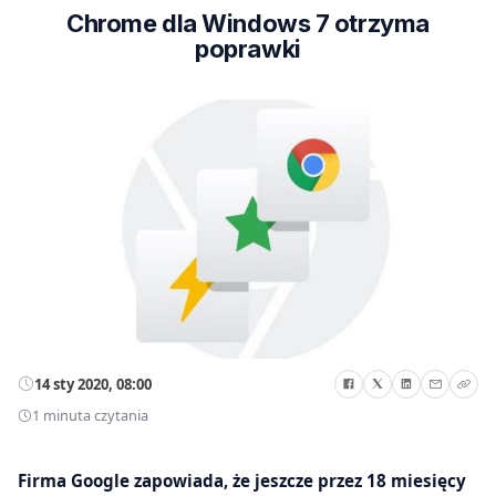
Chrome dla Windows 7 otrzyma
poprawki
14 sty 2020, 08:00
1 minuta czytania
Firma Google zapowiada, że jeszcze przez 18 miesięcy