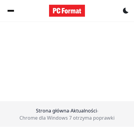
Pr
Strona główna
›
Aktualności
›
Chrome dla Windows 7 otrzyma poprawki