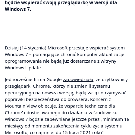
będzie wspierać swoją przeglądarkę w wersji dla
Windows 7.
Dzisiaj (14 stycznia) Microsoft przestaje wspierać system
Windows 7 – pomagające chronić komputer aktualizacje
oprogramowania nie będą już dostarczane z witryny
Windows Update.
Jednocześnie firma Google
zapowiedziała
, że użytkownicy
przeglądarki Chrome, którzy nie zmienili systemu
operacyjnego na nowszą wersję, będą wciąż otrzymywać
poprawki bezpieczeństwa do browsera. Koncern z
Mountain View obiecuje, że wsparcie techniczne dla
Chrome’a dostosowanego do działania w środowisku
Windows 7 będzie zapewniane jeszcze przez „minimum 18
miesięcy od momentu zakończenia cyklu życia systemu
Microsoftu, co najmniej do 15 lipca 2021 roku”.