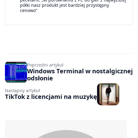
półki nasz produkt jest bardziej przystępny
cenowo”
Poprzedni artykuł
Windows Terminal w nostalgicznej
odsłonie
Następny artykuł
TikTok z licencjami na muzykę