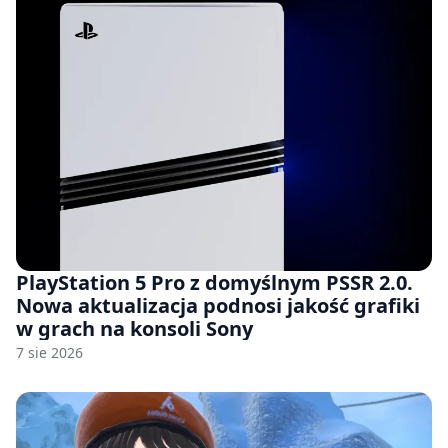
PlayStation 5 Pro z domyślnym PSSR 2.0.
Nowa aktualizacja podnosi jakość grafiki
w grach na konsoli Sony
7 sie 2026