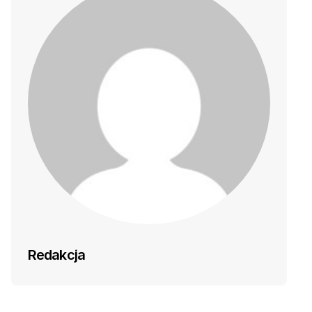
Redakcja