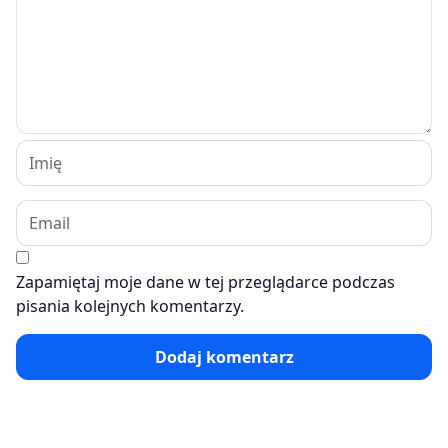
Zapamiętaj moje dane w tej przeglądarce podczas
pisania kolejnych komentarzy.
Dodaj komentarz