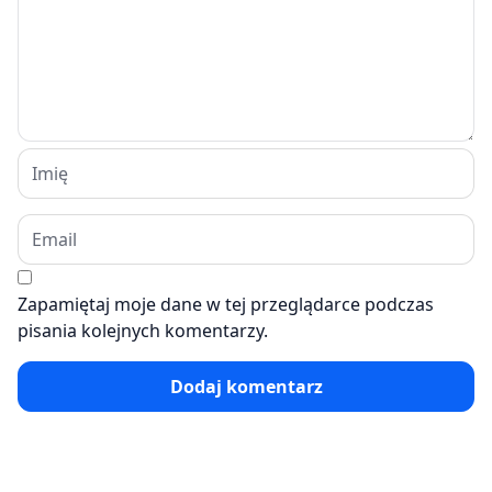
Zapamiętaj moje dane w tej przeglądarce podczas
pisania kolejnych komentarzy.
Dodaj komentarz