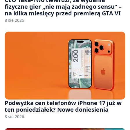
fizyczne gier „nie mają żadnego sensu” –
na kilka miesięcy przed premierą GTA VI
8 sie 2026
Podwyżka cen telefonów iPhone 17 już w
ten poniedziałek? Nowe doniesienia
8 sie 2026