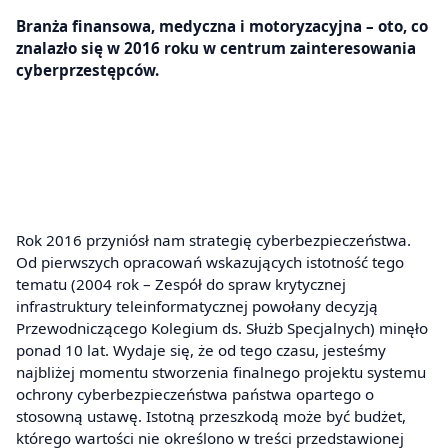
Branża finansowa, medyczna i motoryzacyjna – oto, co
znalazło się w 2016 roku w centrum zainteresowania
cyberprzestępców.
Rok 2016 przyniósł nam strategię cyberbezpieczeństwa.
Od pierwszych opracowań wskazujących istotność tego
tematu (2004 rok – Zespół do spraw krytycznej
infrastruktury teleinformatycznej powołany decyzją
Przewodniczącego Kolegium ds. Służb Specjalnych) minęło
ponad 10 lat. Wydaje się, że od tego czasu, jesteśmy
najbliżej momentu stworzenia finalnego projektu systemu
ochrony cyberbezpieczeństwa państwa opartego o
stosowną ustawę. Istotną przeszkodą może być budżet,
którego wartości nie określono w treści przedstawionej