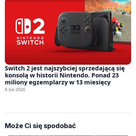
Switch 2 jest najszybciej sprzedającą się
konsolą w historii Nintendo. Ponad 23
miliony egzemplarzy w 13 miesięcy
8 sie 2026
Może Ci się spodobać