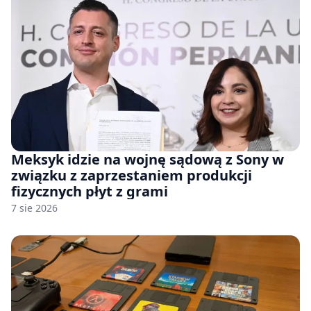
Meksyk idzie na wojnę sądową z Sony w
związku z zaprzestaniem produkcji
fizycznych płyt z grami
7 sie 2026