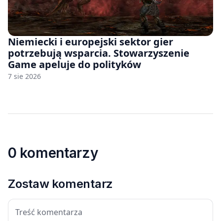
Niemiecki i europejski sektor gier
potrzebują wsparcia. Stowarzyszenie
Game apeluje do polityków
7 sie 2026
0 komentarzy
Zostaw komentarz