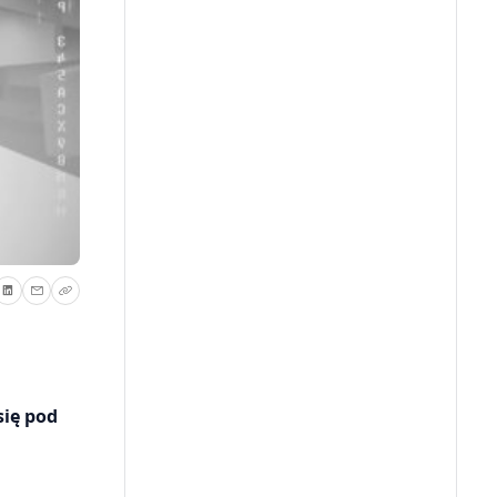
się pod