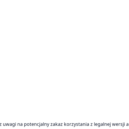
uwagi na potencjalny zakaz korzystania z legalnej wersji ap