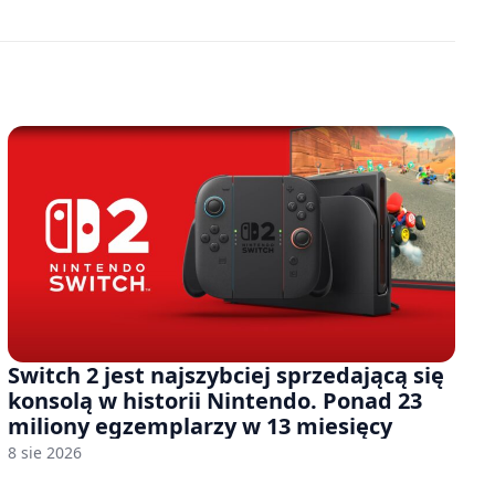
Switch 2 jest najszybciej sprzedającą się
konsolą w historii Nintendo. Ponad 23
miliony egzemplarzy w 13 miesięcy
8 sie 2026