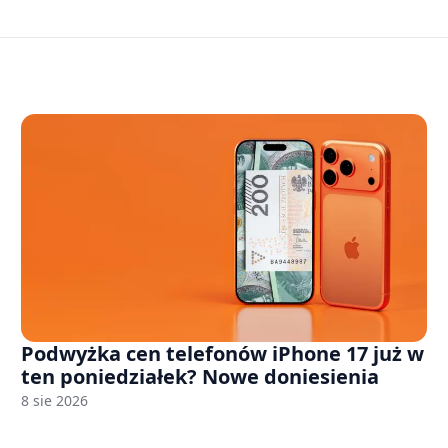
Podwyżka cen telefonów iPhone 17 już w
ten poniedziałek? Nowe doniesienia
8 sie 2026