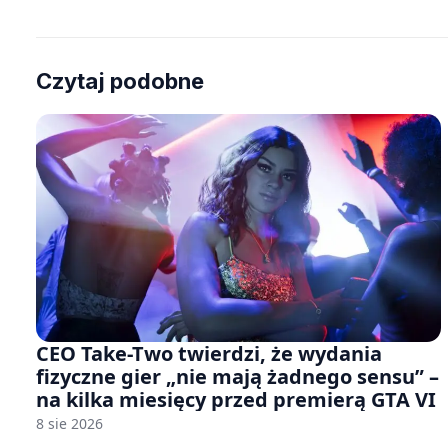
Czytaj podobne
CEO Take-Two twierdzi, że wydania
fizyczne gier „nie mają żadnego sensu” –
na kilka miesięcy przed premierą GTA VI
8 sie 2026