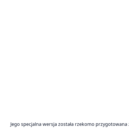
Jego specjalna wersja została rzekomo przygotowana z 