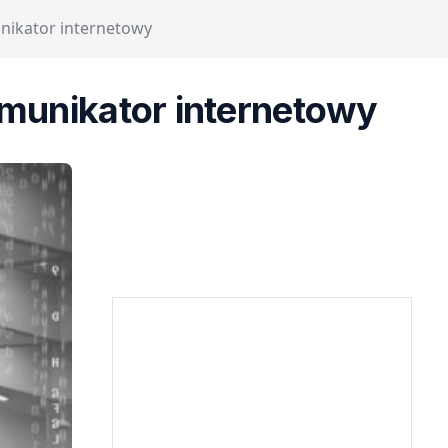
nikator internetowy
munikator internetowy