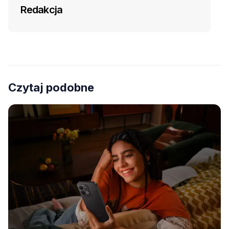
Redakcja
Czytaj podobne