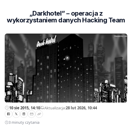
„Darkhotel” – operacja z
wykorzystaniem danych Hacking Team
10 sie 2015, 14:10
—
Aktualizacja:
28 lut 2026, 10:44
3 minuty czytania