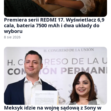
Premiera serii REDMI 17. Wyświetlacz 6,9
cala, bateria 7500 mAh i dwa układy do
wyboru
8 sie 2026
Meksyk idzie na wojnę sądową z Sony w