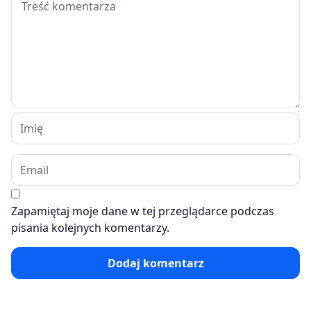
Zapamiętaj moje dane w tej przeglądarce podczas
pisania kolejnych komentarzy.
Dodaj komentarz