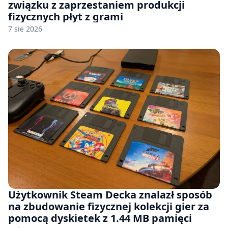
związku z zaprzestaniem produkcji
fizycznych płyt z grami
7 sie 2026
Użytkownik Steam Decka znalazł sposób
na zbudowanie fizycznej kolekcji gier za
pomocą dyskietek z 1.44 MB pamięci