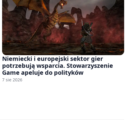
Niemiecki i europejski sektor gier
potrzebują wsparcia. Stowarzyszenie
Game apeluje do polityków
7 sie 2026