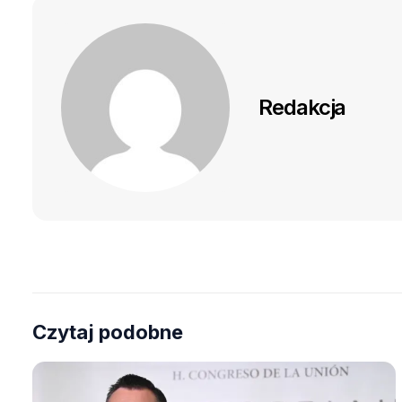
Redakcja
Czytaj podobne