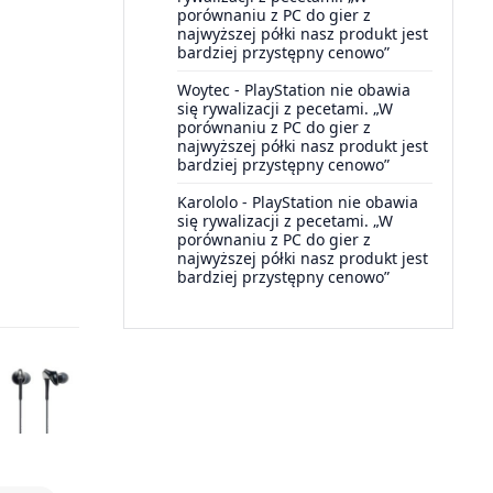
porównaniu z PC do gier z
najwyższej półki nasz produkt jest
bardziej przystępny cenowo”
Woytec
-
PlayStation nie obawia
się rywalizacji z pecetami. „W
porównaniu z PC do gier z
najwyższej półki nasz produkt jest
bardziej przystępny cenowo”
Karololo
-
PlayStation nie obawia
się rywalizacji z pecetami. „W
porównaniu z PC do gier z
najwyższej półki nasz produkt jest
bardziej przystępny cenowo”