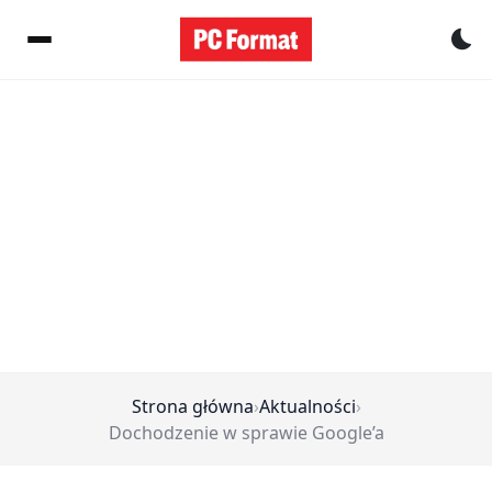
Pr
Strona główna
›
Aktualności
›
Dochodzenie w sprawie Google’a