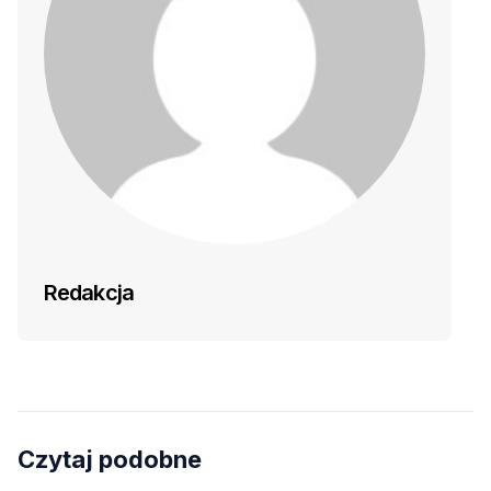
Redakcja
Czytaj podobne