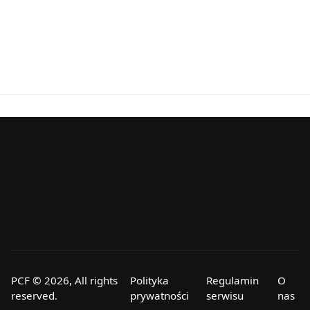
PCF © 2026, All rights
Polityka
Regulamin
O
reserved.
prywatności
serwisu
nas