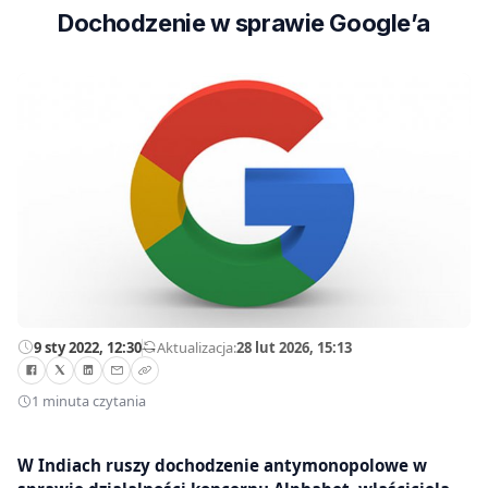
Dochodzenie w sprawie Google’a
9 sty 2022, 12:30
—
Aktualizacja:
28 lut 2026, 15:13
1 minuta czytania
W Indiach ruszy dochodzenie antymonopolowe w