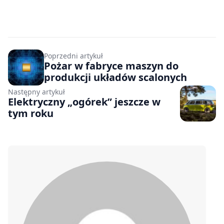
Poprzedni artykuł
Pożar w fabryce maszyn do
produkcji układów scalonych
Następny artykuł
Elektryczny „ogórek” jeszcze w
tym roku