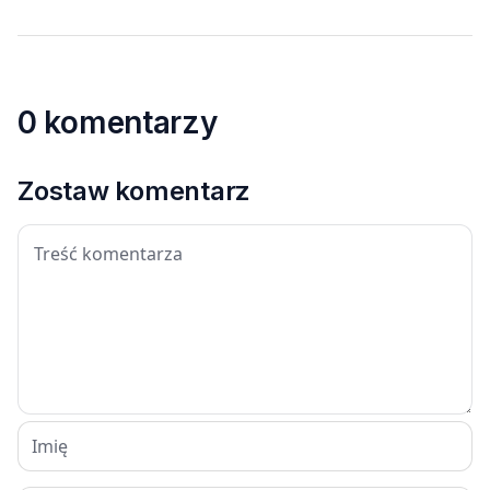
0 komentarzy
Zostaw komentarz