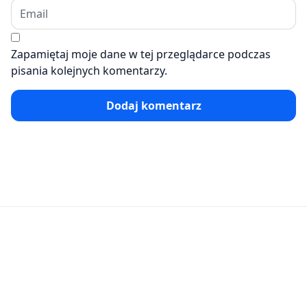
Zapamiętaj moje dane w tej przeglądarce podczas
pisania kolejnych komentarzy.
Dodaj komentarz