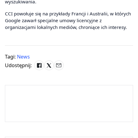
wyszukiwania.
CCI powołuje się na przykłady Francji i Australii, w których
Google zawarł specjalne umowy licencyjne z
organizacjami lokalnych mediów, chroniące ich interesy.
Tagi:
News
Udostępnij: