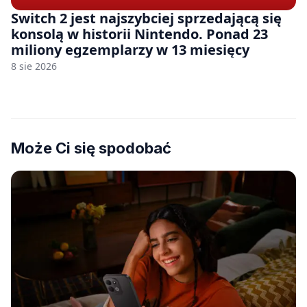
Switch 2 jest najszybciej sprzedającą się
konsolą w historii Nintendo. Ponad 23
miliony egzemplarzy w 13 miesięcy
8 sie 2026
Może Ci się spodobać