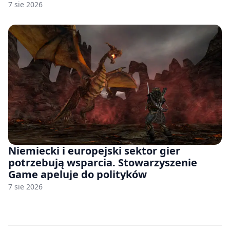
7 sie 2026
Niemiecki i europejski sektor gier
potrzebują wsparcia. Stowarzyszenie
Game apeluje do polityków
7 sie 2026