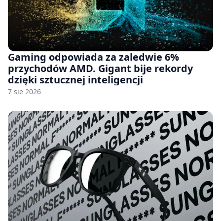
Gaming odpowiada za zaledwie 6%
przychodów AMD. Gigant bije rekordy
dzięki sztucznej inteligencji
7 sie 2026