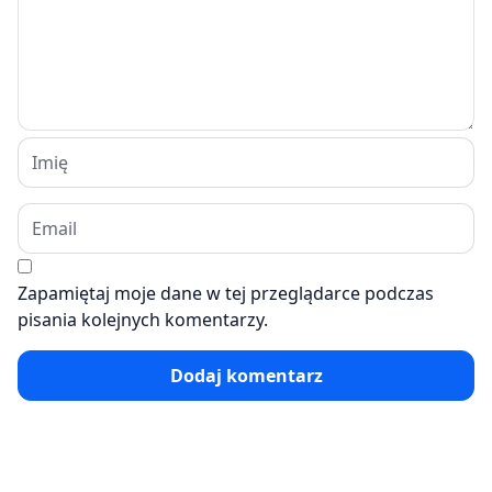
Zapamiętaj moje dane w tej przeglądarce podczas
pisania kolejnych komentarzy.
Dodaj komentarz