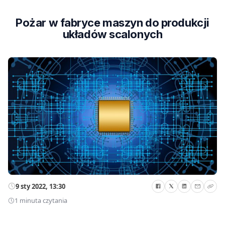
Pożar w fabryce maszyn do produkcji
układów scalonych
9 sty 2022, 13:30
1 minuta czytania