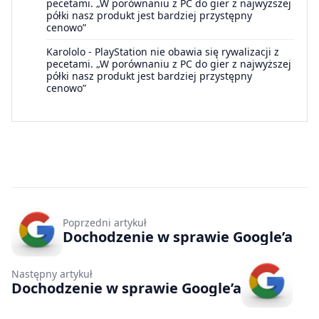
pecetami. „W porównaniu z PC do gier z najwyższej
półki nasz produkt jest bardziej przystępny
cenowo”
Karololo
-
PlayStation nie obawia się rywalizacji z
pecetami. „W porównaniu z PC do gier z najwyższej
półki nasz produkt jest bardziej przystępny
cenowo”
Poprzedni artykuł
Dochodzenie w sprawie Google’a
Następny artykuł
Dochodzenie w sprawie Google’a