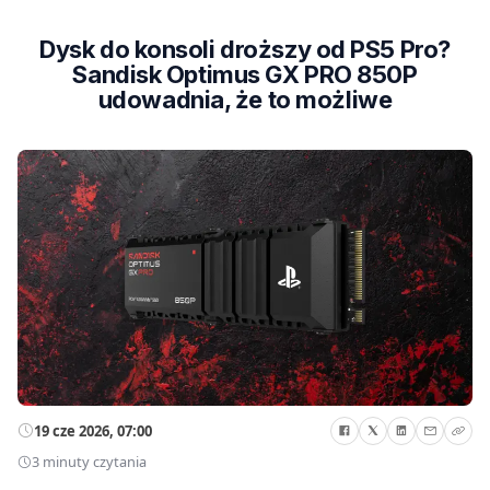
Dysk do konsoli droższy od PS5 Pro?
Sandisk Optimus GX PRO 850P
udowadnia, że to możliwe
19 cze 2026, 07:00
3 minuty czytania