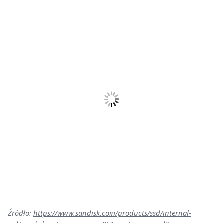
Źródło:
https://www.sandisk.com/products/ssd/internal-