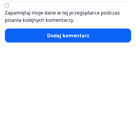
Zapamiętaj moje dane w tej przeglądarce podczas
pisania kolejnych komentarzy.
Dodaj komentarz