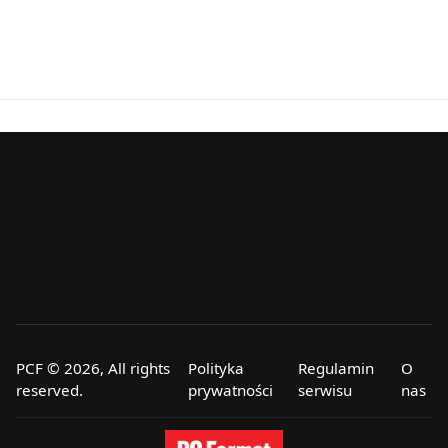
PCF © 2026, All rights
Polityka
Regulamin
O
reserved.
prywatności
serwisu
nas