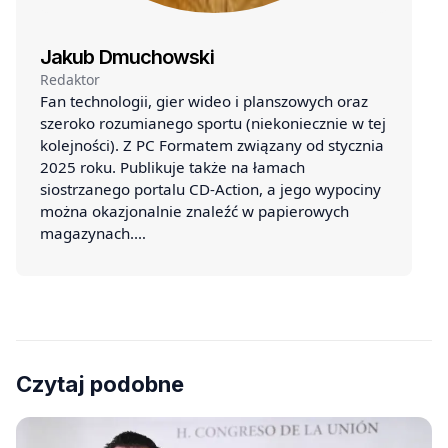
Jakub Dmuchowski
Redaktor
Fan technologii, gier wideo i planszowych oraz
szeroko rozumianego sportu (niekoniecznie w tej
kolejności). Z PC Formatem związany od stycznia
2025 roku. Publikuje także na łamach
siostrzanego portalu CD-Action, a jego wypociny
można okazjonalnie znaleźć w papierowych
magazynach.…
Czytaj podobne