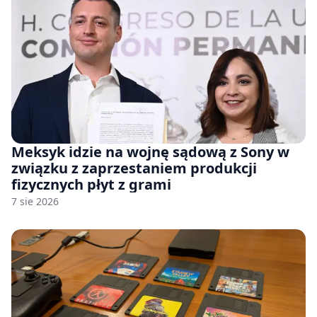
Meksyk idzie na wojnę sądową z Sony w
związku z zaprzestaniem produkcji
fizycznych płyt z grami
7 sie 2026