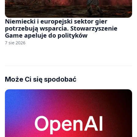
Niemiecki i europejski sektor gier
potrzebują wsparcia. Stowarzyszenie
Game apeluje do polityków
7 sie 2026
Może Ci się spodobać