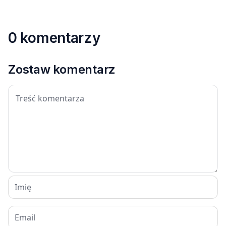
0 komentarzy
Zostaw komentarz