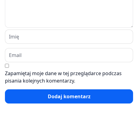
Zapamiętaj moje dane w tej przeglądarce podczas
pisania kolejnych komentarzy.
Dodaj komentarz