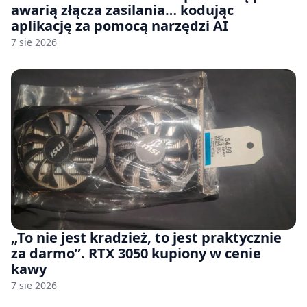
awarią złącza zasilania… kodując
aplikację za pomocą narzędzi AI
7 sie 2026
„To nie jest kradzież, to jest praktycznie
za darmo”. RTX 3050 kupiony w cenie
kawy
7 sie 2026