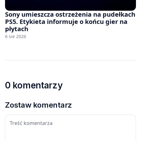
Sony umieszcza ostrzeżenia na pudełkach
PS5. Etykieta informuje o końcu gier na
płytach
6 sie 2026
0 komentarzy
Zostaw komentarz