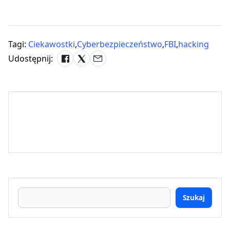
Tagi:
Ciekawostki
,
Cyberbezpieczeństwo
,
FBI
,
hacking
Udostępnij:
Szukaj