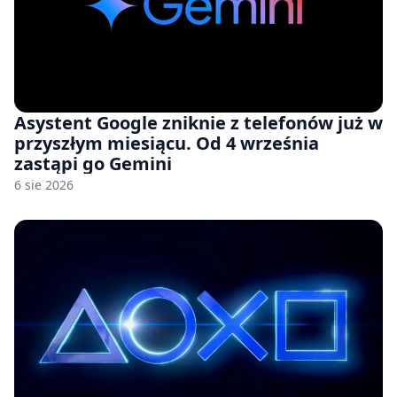
Asystent Google zniknie z telefonów już w
przyszłym miesiącu. Od 4 września
zastąpi go Gemini
6 sie 2026