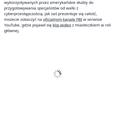
wykorzystywanych przez amerykańskie służby do
przygotowywania specjalistów od walki z
cyberprzestępczością. Jak zaś prezentuje się całość,
możecie zobaczyć na
oficjalnym kanale FBI
w serwisie
YouTube, gdzie pojawił się
klip wideo
z miasteczkiem w roli
głównej.