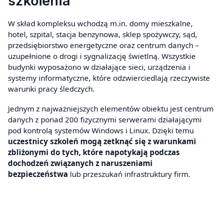
szkolenia
W skład kompleksu wchodzą m.in. domy mieszkalne,
hotel, szpital, stacja benzynowa, sklep spożywczy, sąd,
przedsiębiorstwo energetyczne oraz centrum danych –
uzupełnione o drogi i sygnalizację świetlną. Wszystkie
budynki wyposażono w działające sieci, urządzenia i
systemy informatyczne, które odzwierciedlają rzeczywiste
warunki pracy śledczych.
Jednym z najważniejszych elementów obiektu jest centrum
danych z ponad 200 fizycznymi serwerami działającymi
pod kontrolą systemów Windows i Linux. Dzięki temu
uczestnicy szkoleń mogą zetknąć się z warunkami
zbliżonymi do tych, które napotykają podczas
dochodzeń związanych z naruszeniami
bezpieczeństwa
lub przeszukań infrastruktury firm.