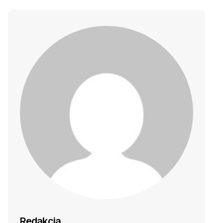
Redakcja