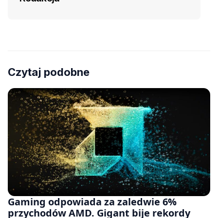
Czytaj podobne
Gaming odpowiada za zaledwie 6%
przychodów AMD. Gigant bije rekordy