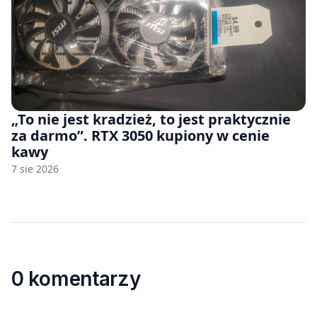
„To nie jest kradzież, to jest praktycznie
za darmo”. RTX 3050 kupiony w cenie
kawy
7 sie 2026
0 komentarzy