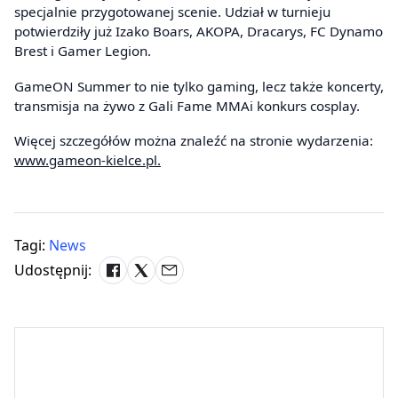
specjalnie przygotowanej scenie. Udział w turnieju
potwierdziły już Izako Boars, AKOPA, Dracarys, FC Dynamo
Brest i Gamer Legion.
GameON Summer to nie tylko gaming, lecz także koncerty,
transmisja na żywo z Gali Fame MMAi konkurs cosplay.
Więcej szczegółów można znaleźć na stronie wydarzenia:
www.gameon-kielce.pl.
Tagi:
News
Udostępnij: