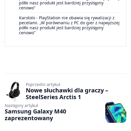
półki nasz produkt jest bardziej przystępny
cenowo”
Karololo
-
PlayStation nie obawia się rywalizacji z
pecetami. „W porównaniu z PC do gier z najwyższej
półki nasz produkt jest bardziej przystępny
cenowo”
Poprzedni artykuł
Nowe słuchawki dla graczy –
SteelSeries Arctis 1
Następny artykuł
Samsung Galaxy M40
zaprezentowany