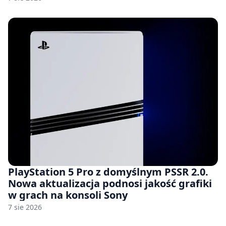
PlayStation 5 Pro z domyślnym PSSR 2.0.
Nowa aktualizacja podnosi jakość grafiki
w grach na konsoli Sony
7 sie 2026