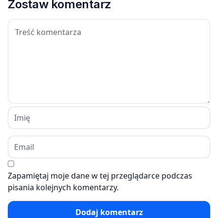
Zostaw komentarz
Zapamiętaj moje dane w tej przeglądarce podczas
pisania kolejnych komentarzy.
Dodaj komentarz