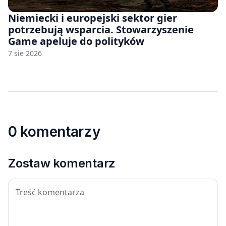
Niemiecki i europejski sektor gier
potrzebują wsparcia. Stowarzyszenie
Game apeluje do polityków
7 sie 2026
0 komentarzy
Zostaw komentarz