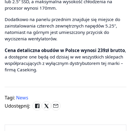
lub 2.5” SSD, a maksymalna wysokość chłodzenia na
procesor wynosi 170mm.
Dodatkowo na panelu przednim znajduje się miejsce do
zainstalowania czterech zewnętrznych napędów 5.25”,
natomiast na górnym jest umieszczony przycisk do
wyciszenia wentylatorów.
Cena detaliczna obudów w Polsce wynosi 239zł brutto
,
a dostępne one będą od dzisiaj w we wszystkich sklepach
współpracujących z wyłącznym dystrybutorem tej marki –
firmą Caseking.
Tagi:
News
Udostępnij: