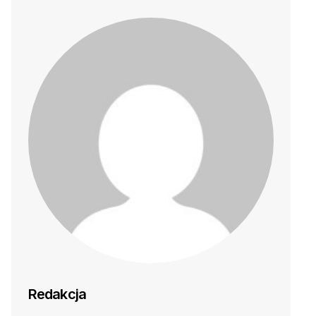
Redakcja