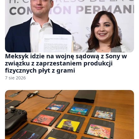
Meksyk idzie na wojnę sądową z Sony w
związku z zaprzestaniem produkcji
fizycznych płyt z grami
7 sie 2026