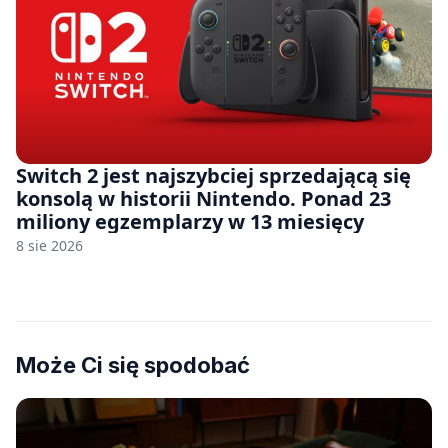
Switch 2 jest najszybciej sprzedającą się
konsolą w historii Nintendo. Ponad 23
miliony egzemplarzy w 13 miesięcy
8 sie 2026
Może Ci się spodobać