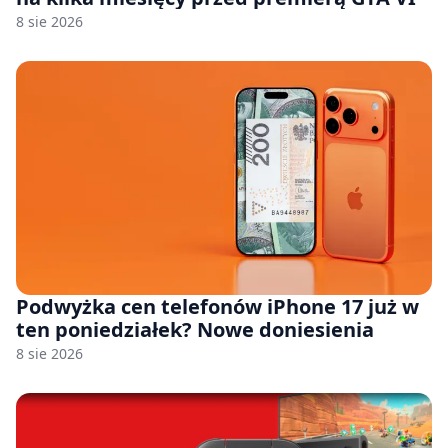
8 sie 2026
Podwyżka cen telefonów iPhone 17 już w
ten poniedziałek? Nowe doniesienia
8 sie 2026