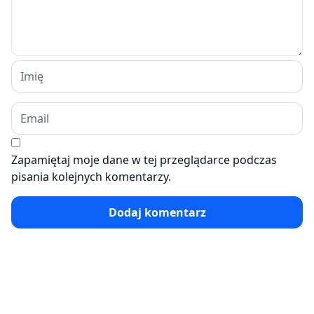
Zapamiętaj moje dane w tej przeglądarce podczas
pisania kolejnych komentarzy.
Dodaj komentarz