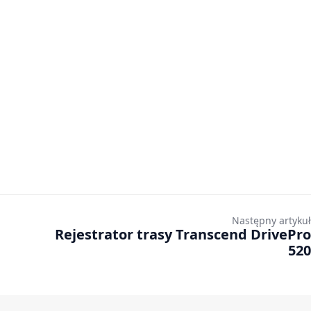
Następny artykuł
Rejestrator trasy Transcend DrivePro
520