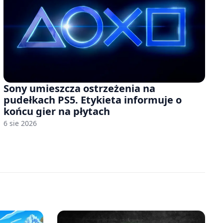
Sony umieszcza ostrzeżenia na
pudełkach PS5. Etykieta informuje o
końcu gier na płytach
6 sie 2026