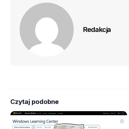
Redakcja
Czytaj podobne