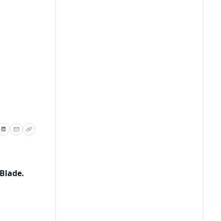
Blade.