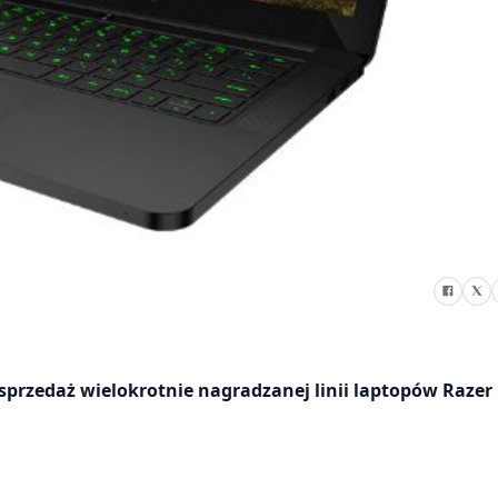
sprzedaż wielokrotnie nagradzanej linii laptopów Razer 