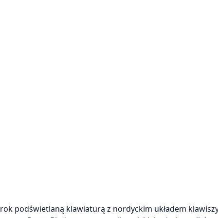
ok podświetlaną klawiaturą z nordyckim układem klawiszy 