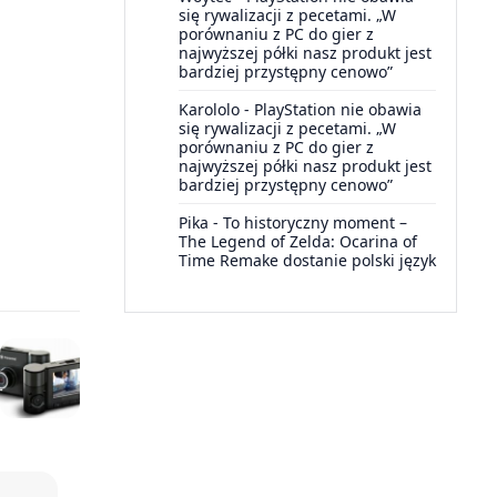
się rywalizacji z pecetami. „W
porównaniu z PC do gier z
najwyższej półki nasz produkt jest
bardziej przystępny cenowo”
Karololo
-
PlayStation nie obawia
się rywalizacji z pecetami. „W
porównaniu z PC do gier z
najwyższej półki nasz produkt jest
bardziej przystępny cenowo”
Pika
-
To historyczny moment –
The Legend of Zelda: Ocarina of
Time Remake dostanie polski język