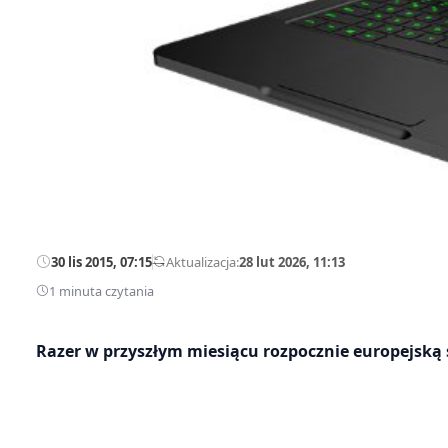
30 lis 2015, 07:15
—
Aktualizacja:
28 lut 2026, 11:13
1 minuta czytania
Razer w przyszłym miesiącu rozpocznie europejską 