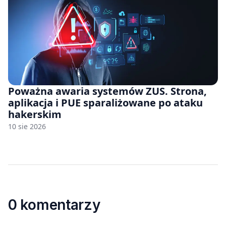
Poważna awaria systemów ZUS. Strona,
aplikacja i PUE sparaliżowane po ataku
hakerskim
10 sie 2026
0 komentarzy