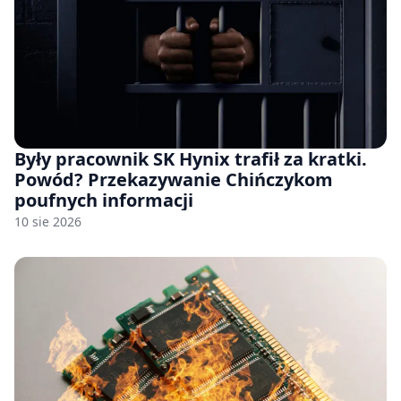
Były pracownik SK Hynix trafił za kratki.
Powód? Przekazywanie Chińczykom
poufnych informacji
10 sie 2026