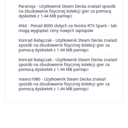
Paranoja
-
Użytkownik Steam Decka znalazł sposób
na zbudowanie fizycznej kolekcji gier za pomocą
dyskietek z 1.44 MB pamięci
ANd
-
Ponad 8000 złotych za Nvidia RTX Spark – tak
mogą wyglądać ceny nowych laptopów
Konrad Ratajczak
-
Użytkownik Steam Decka znalazł
sposób na zbudowanie fizycznej kolekcji gier za
pomocą dyskietek z 1.44 MB pamięci
Konrad Ratajczak
-
Użytkownik Steam Decka znalazł
sposób na zbudowanie fizycznej kolekcji gier za
pomocą dyskietek z 1.44 MB pamięci
maxns1980
-
Użytkownik Steam Decka znalazł
sposób na zbudowanie fizycznej kolekcji gier za
pomocą dyskietek z 1.44 MB pamięci