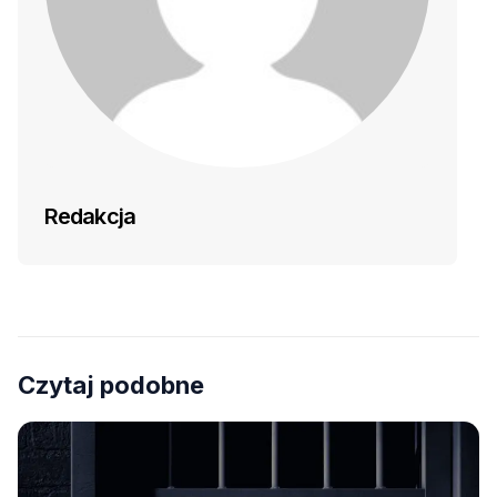
Redakcja
Czytaj podobne