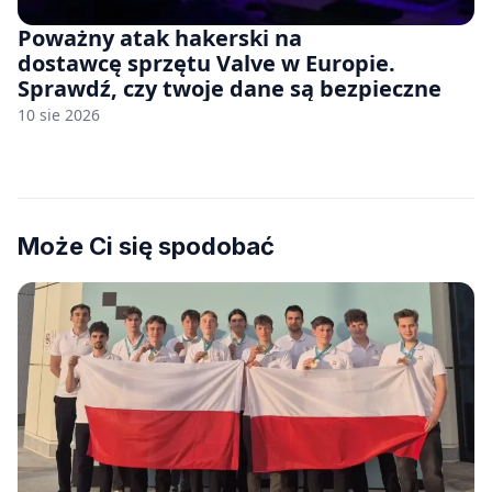
Poważny atak hakerski na
dostawcę sprzętu Valve w Europie.
Sprawdź, czy twoje dane są bezpieczne
10 sie 2026
Może Ci się spodobać