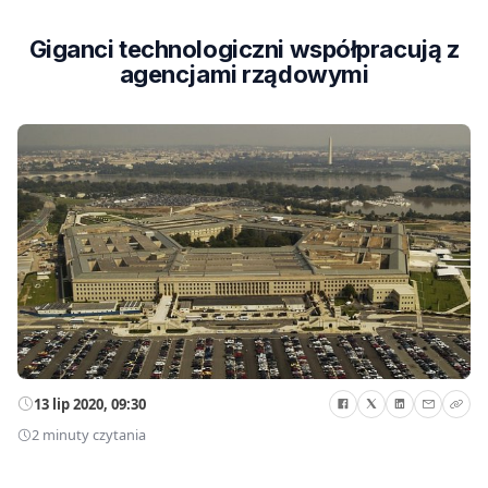
Giganci technologiczni współpracują z
agencjami rządowymi
13 lip 2020, 09:30
2 minuty czytania