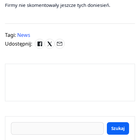
Firmy nie skomentowały jeszcze tych doniesień.
Tagi:
News
Udostępnij:
Szukaj