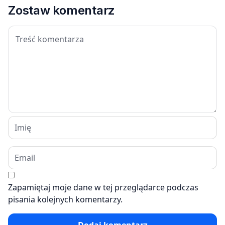
Zostaw komentarz
Zapamiętaj moje dane w tej przeglądarce podczas
pisania kolejnych komentarzy.