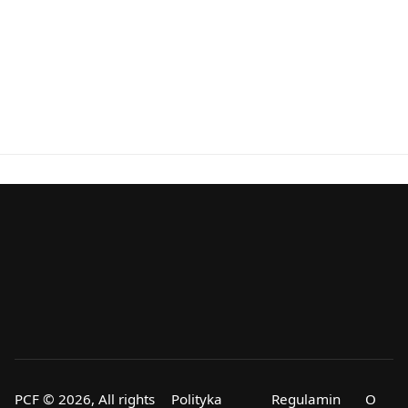
PCF © 2026, All rights
Polityka
Regulamin
O