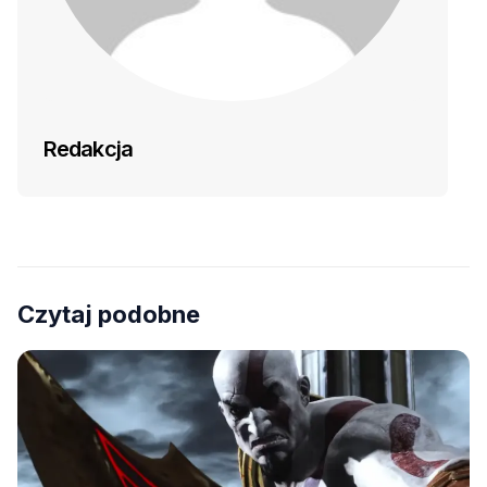
Redakcja
Czytaj podobne