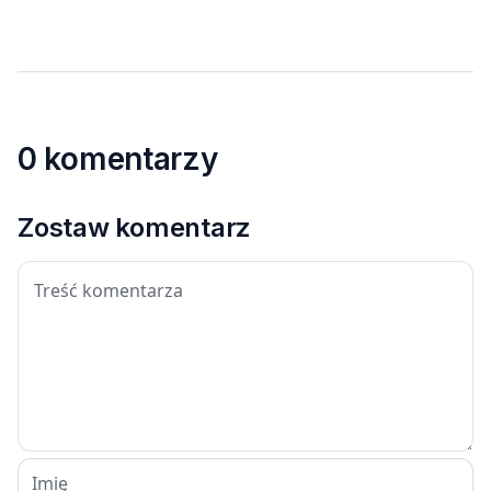
0 komentarzy
Zostaw komentarz