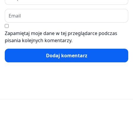
Zapamiętaj moje dane w tej przeglądarce podczas
pisania kolejnych komentarzy.
Dodaj komentarz