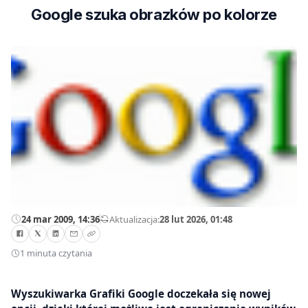
Google szuka obrazków po kolorze
24 mar 2009, 14:36
—
Aktualizacja:
28 lut 2026, 01:48
1 minuta czytania
Wyszukiwarka Grafiki Google doczekała się nowej