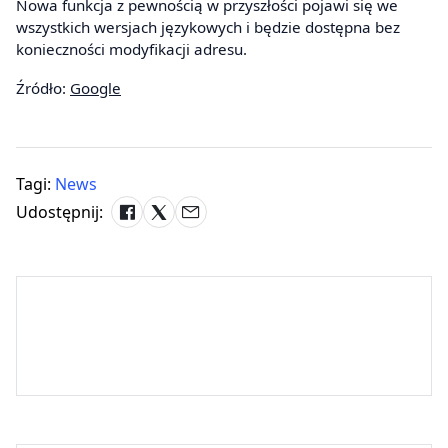
Nowa funkcja z pewnością w przyszłości pojawi się we
wszystkich wersjach językowych i będzie dostępna bez
konieczności modyfikacji adresu.
Źródło:
Google
Tagi:
News
Udostępnij: