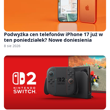
Podwyżka cen telefonów iPhone 17 już w
ten poniedziałek? Nowe doniesienia
8 sie 2026