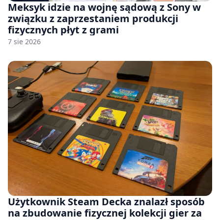
Meksyk idzie na wojnę sądową z Sony w
związku z zaprzestaniem produkcji
fizycznych płyt z grami
7 sie 2026
Użytkownik Steam Decka znalazł sposób
na zbudowanie fizycznej kolekcji gier za