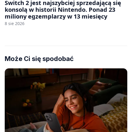
Switch 2 jest najszybciej sprzedającą się
konsolą w historii Nintendo. Ponad 23
miliony egzemplarzy w 13 miesięcy
8 sie 2026
Może Ci się spodobać