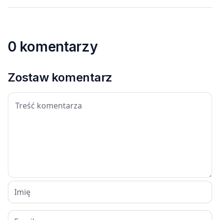
0 komentarzy
Zostaw komentarz