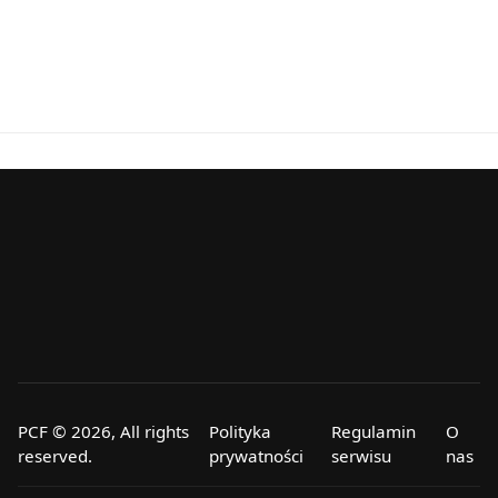
PCF © 2026, All rights
Polityka
Regulamin
O
reserved.
prywatności
serwisu
nas