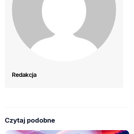
Redakcja
Czytaj podobne