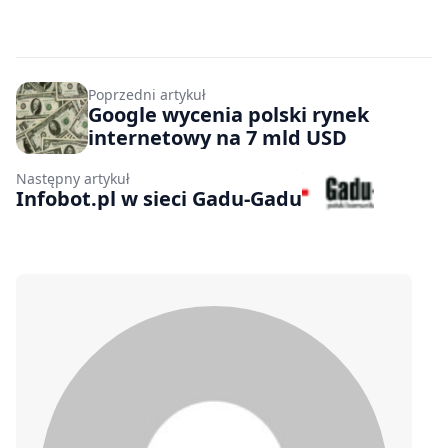
Poprzedni artykuł
Google wycenia polski rynek
internetowy na 7 mld USD
Następny artykuł
Infobot.pl w sieci Gadu-Gadu