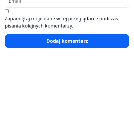
Zapamiętaj moje dane w tej przeglądarce podczas
pisania kolejnych komentarzy.
Dodaj komentarz