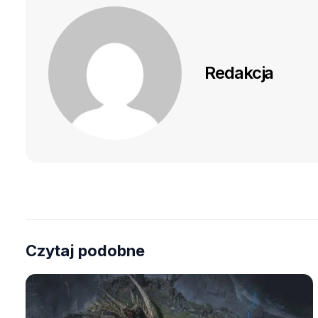
Redakcja
Czytaj podobne