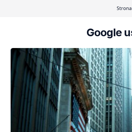
Strona
Google 