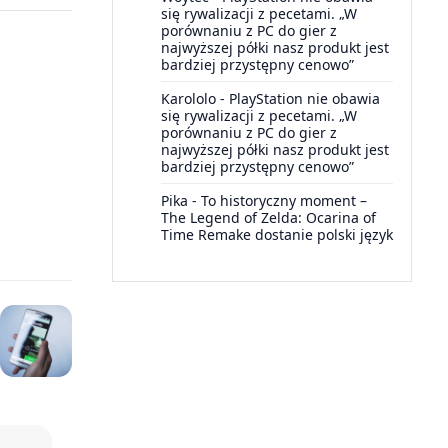
się rywalizacji z pecetami. „W
porównaniu z PC do gier z
najwyższej półki nasz produkt jest
bardziej przystępny cenowo”
Karololo
-
PlayStation nie obawia
się rywalizacji z pecetami. „W
porównaniu z PC do gier z
najwyższej półki nasz produkt jest
bardziej przystępny cenowo”
Pika
-
To historyczny moment –
The Legend of Zelda: Ocarina of
Time Remake dostanie polski język