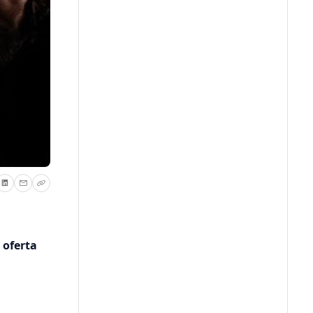
 oferta