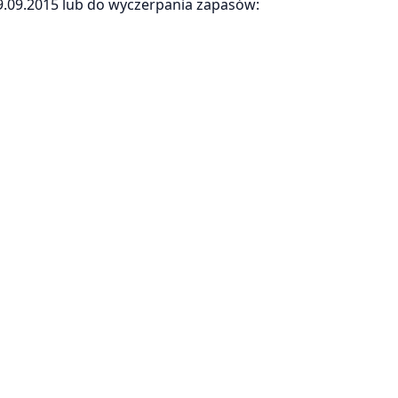
09.09.2015 lub do wyczerpania zapasów: