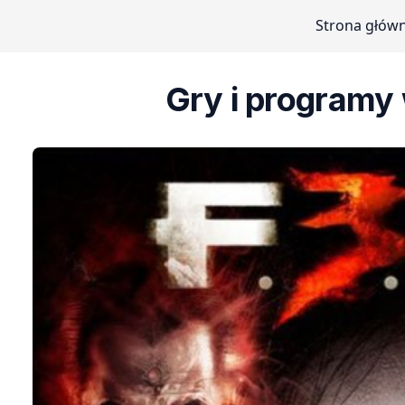
Strona głów
Gry i programy 