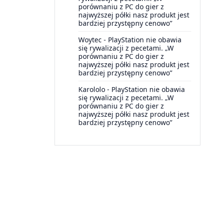
porównaniu z PC do gier z
najwyższej półki nasz produkt jest
bardziej przystępny cenowo”
Woytec
-
PlayStation nie obawia
się rywalizacji z pecetami. „W
porównaniu z PC do gier z
najwyższej półki nasz produkt jest
bardziej przystępny cenowo”
Karololo
-
PlayStation nie obawia
się rywalizacji z pecetami. „W
porównaniu z PC do gier z
najwyższej półki nasz produkt jest
bardziej przystępny cenowo”