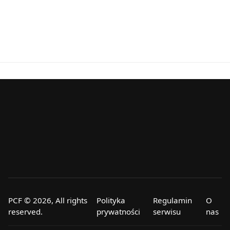
PCF © 2026, All rights
Polityka
Regulamin
O
reserved.
prywatności
serwisu
nas