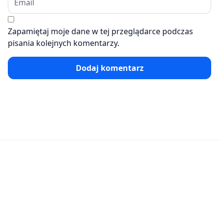
Zapamiętaj moje dane w tej przeglądarce podczas
pisania kolejnych komentarzy.
Dodaj komentarz