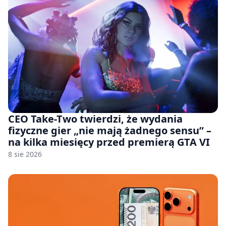
CEO Take-Two twierdzi, że wydania
fizyczne gier „nie mają żadnego sensu” –
na kilka miesięcy przed premierą GTA VI
8 sie 2026