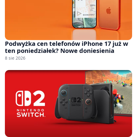
Podwyżka cen telefonów iPhone 17 już w
ten poniedziałek? Nowe doniesienia
8 sie 2026