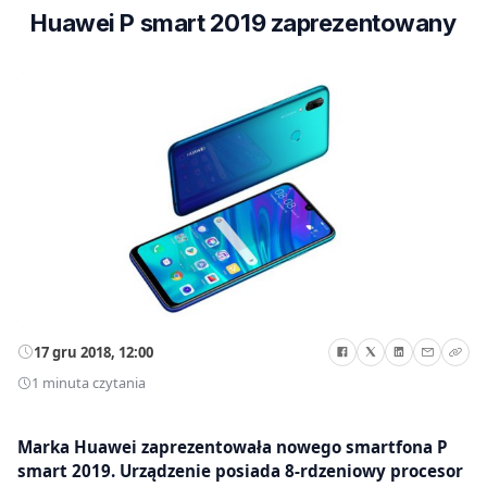
Huawei P smart 2019 zaprezentowany
17 gru 2018, 12:00
1 minuta czytania
Marka Huawei zaprezentowała nowego smartfona P
smart 2019. Urządzenie posiada 8-rdzeniowy procesor