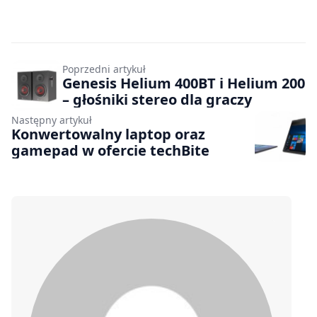
Poprzedni artykuł
Genesis Helium 400BT i Helium 200
– głośniki stereo dla graczy
Następny artykuł
Konwertowalny laptop oraz
gamepad w ofercie techBite