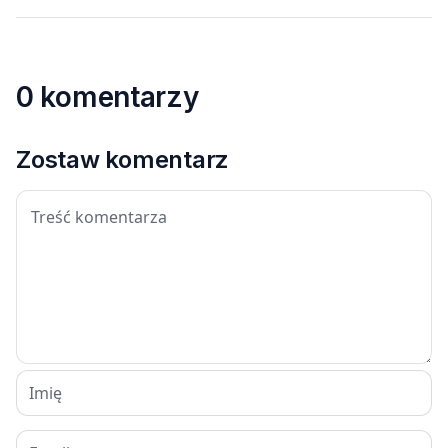
0 komentarzy
Zostaw komentarz