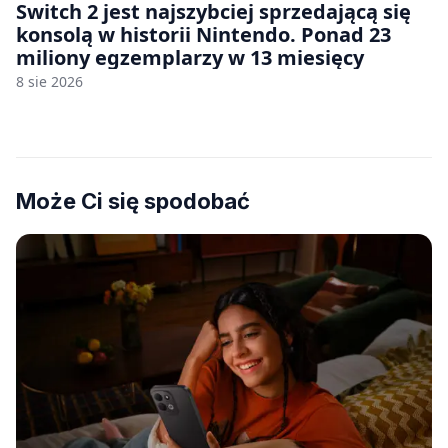
Switch 2 jest najszybciej sprzedającą się
konsolą w historii Nintendo. Ponad 23
miliony egzemplarzy w 13 miesięcy
8 sie 2026
Może Ci się spodobać