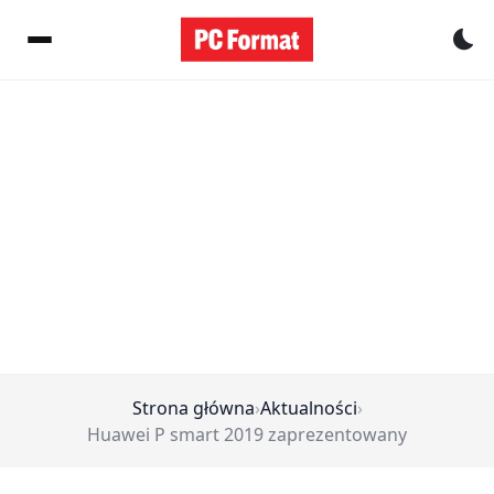
Pr
Strona główna
›
Aktualności
›
Huawei P smart 2019 zaprezentowany