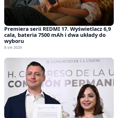
Premiera serii REDMI 17. Wyświetlacz 6,9
cala, bateria 7500 mAh i dwa układy do
wyboru
8 sie 2026