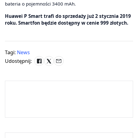
bateria o pojemności 3400 mAh.
Huawei P Smart trafi do sprzedaży już 2 stycznia 2019
roku. Smartfon będzie dostępny w cenie 999 złotych.
Tagi:
News
Udostępnij: