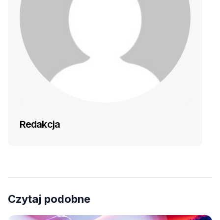
Redakcja
Czytaj podobne