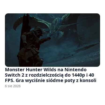
Monster Hunter Wilds na Nintendo
Switch 2 z rozdzielczością do 1440p i 40
FPS. Gra wyciśnie siódme poty z konsoli
6 sie 2026