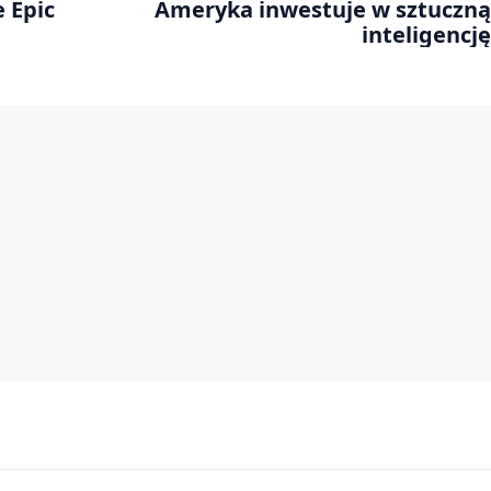
 Epic
Ameryka inwestuje w sztuczną
inteligencję