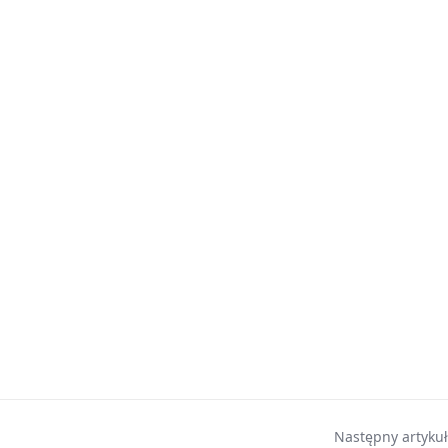
Następny artykuł