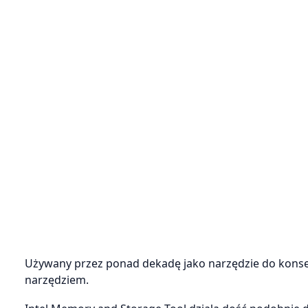
Używany przez ponad dekadę jako narzędzie do kons
narzędziem.