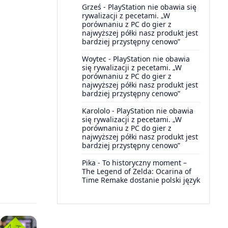
Grześ
-
PlayStation nie obawia się
rywalizacji z pecetami. „W
porównaniu z PC do gier z
najwyższej półki nasz produkt jest
bardziej przystępny cenowo”
Woytec
-
PlayStation nie obawia
się rywalizacji z pecetami. „W
porównaniu z PC do gier z
najwyższej półki nasz produkt jest
bardziej przystępny cenowo”
Karololo
-
PlayStation nie obawia
się rywalizacji z pecetami. „W
porównaniu z PC do gier z
najwyższej półki nasz produkt jest
bardziej przystępny cenowo”
Pika
-
To historyczny moment –
The Legend of Zelda: Ocarina of
Time Remake dostanie polski język