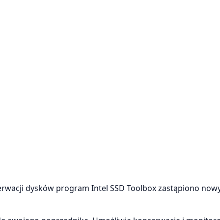
erwacji dysków program Intel SSD Toolbox zastąpiono no