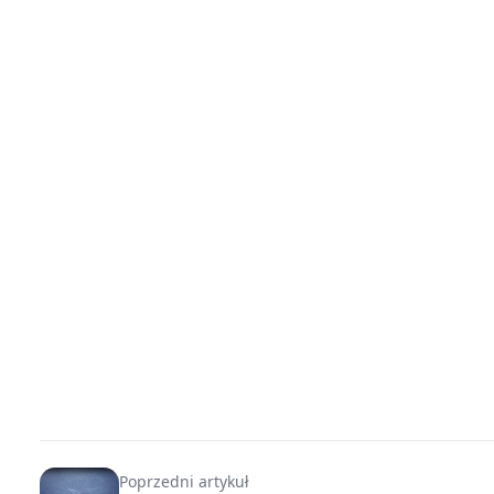
Poprzedni artykuł