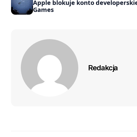
Apple blokuje konto developerskie
Games
Redakcja