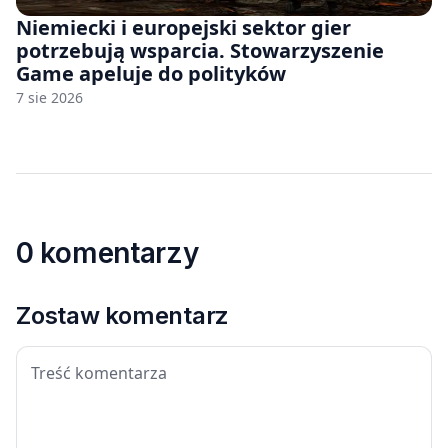
Niemiecki i europejski sektor gier
potrzebują wsparcia. Stowarzyszenie
Game apeluje do polityków
7 sie 2026
0 komentarzy
Zostaw komentarz