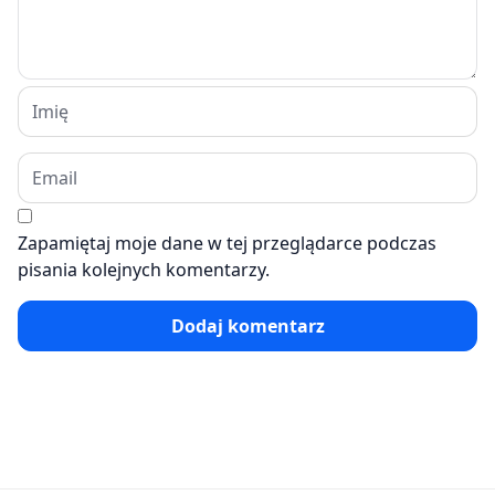
Zapamiętaj moje dane w tej przeglądarce podczas
pisania kolejnych komentarzy.
Dodaj komentarz