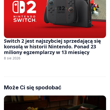
Switch 2 jest najszybciej sprzedającą się
konsolą w historii Nintendo. Ponad 23
miliony egzemplarzy w 13 miesięcy
8 sie 2026
Może Ci się spodobać