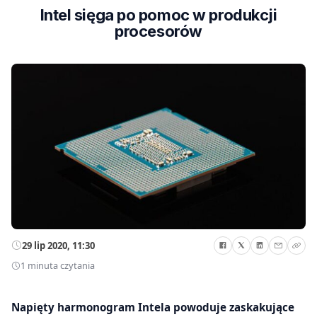
Intel sięga po pomoc w produkcji
procesorów
29 lip 2020, 11:30
1 minuta czytania
Napięty harmonogram Intela powoduje zaskakujące