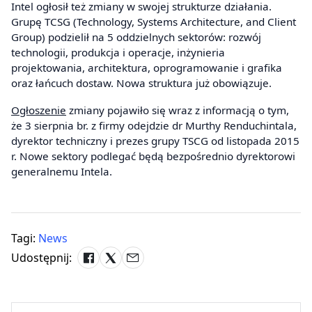
Intel ogłosił też zmiany w swojej strukturze działania.
Grupę TCSG (Technology, Systems Architecture, and Client
Group) podzielił na 5 oddzielnych sektorów: rozwój
technologii, produkcja i operacje, inżynieria
projektowania, architektura, oprogramowanie i grafika
oraz łańcuch dostaw. Nowa struktura już obowiązuje.
Ogłoszenie
zmiany pojawiło się wraz z informacją o tym,
że 3 sierpnia br. z firmy odejdzie dr Murthy Renduchintala,
dyrektor techniczny i prezes grupy TSCG od listopada 2015
r. Nowe sektory podlegać będą bezpośrednio dyrektorowi
generalnemu Intela.
Tagi:
News
Udostępnij: