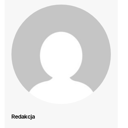
Redakcja