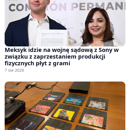
Meksyk idzie na wojnę sądową z Sony w
związku z zaprzestaniem produkcji
fizycznych płyt z grami
7 sie 2026