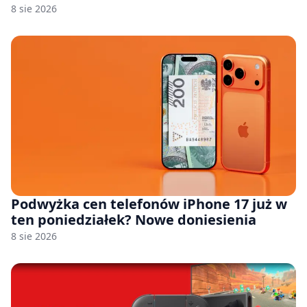
8 sie 2026
Podwyżka cen telefonów iPhone 17 już w
ten poniedziałek? Nowe doniesienia
8 sie 2026