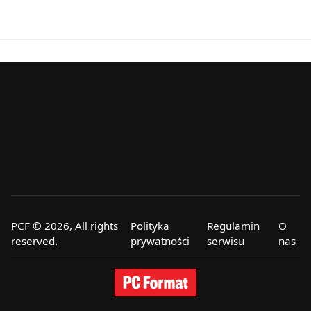
PCF © 2026, All rights
Polityka
Regulamin
O
reserved.
prywatności
serwisu
nas