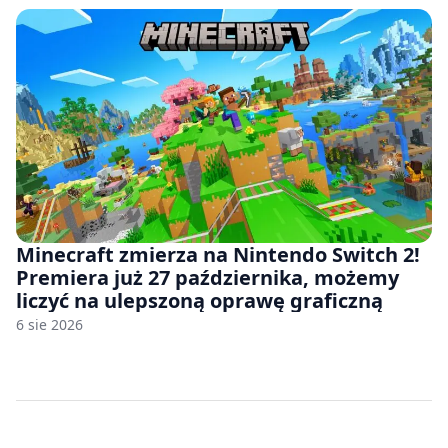
Minecraft zmierza na Nintendo Switch 2!
Premiera już 27 października, możemy
liczyć na ulepszoną oprawę graficzną
6 sie 2026