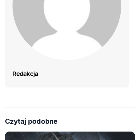
Redakcja
Czytaj podobne