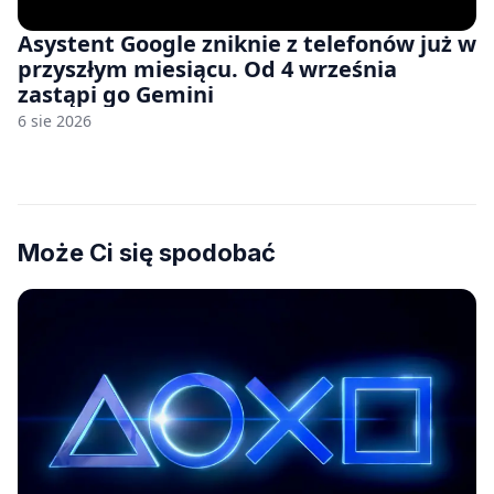
Asystent Google zniknie z telefonów już w
przyszłym miesiącu. Od 4 września
zastąpi go Gemini
6 sie 2026
Może Ci się spodobać