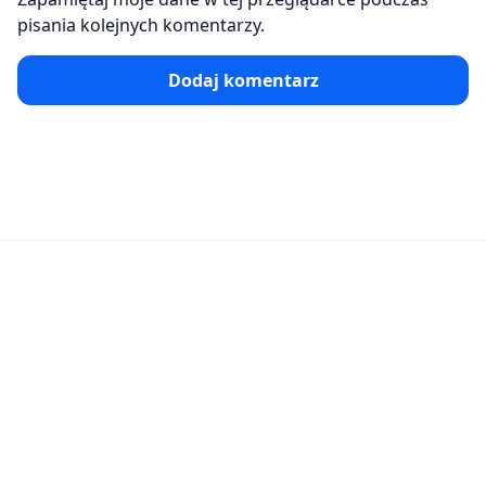
pisania kolejnych komentarzy.
Dodaj komentarz