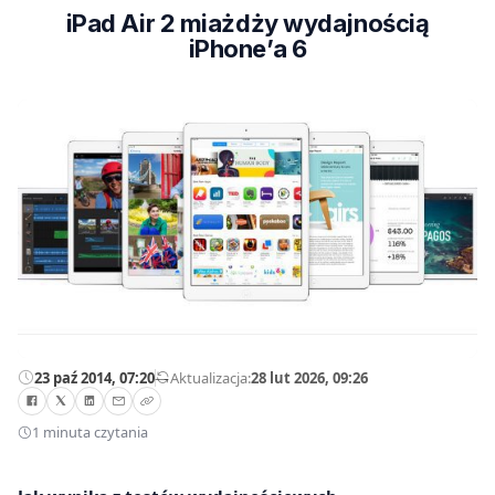
iPad Air 2 miażdży wydajnością
iPhone’a 6
23 paź 2014, 07:20
—
Aktualizacja:
28 lut 2026, 09:26
1 minuta czytania