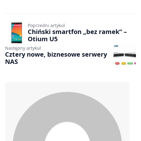
Poprzedni artykuł
Chiński smartfon „bez ramek” –
Otium U5
Następny artykuł
Cztery nowe, biznesowe serwery
NAS