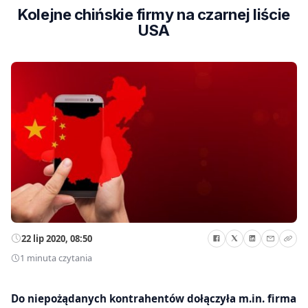
Kolejne chińskie firmy na czarnej liście
USA
22 lip 2020, 08:50
1 minuta czytania
Do niepożądanych kontrahentów dołączyła m.in. firma