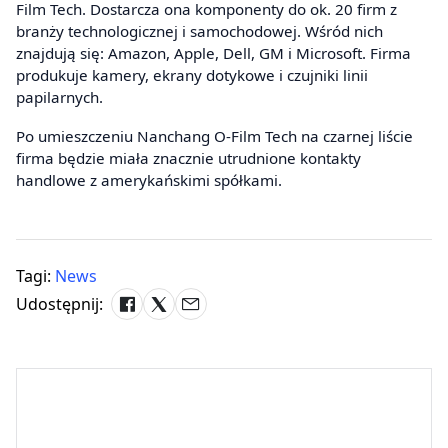
Film Tech. Dostarcza ona komponenty do ok. 20 firm z
branży technologicznej i samochodowej. Wśród nich
znajdują się: Amazon, Apple, Dell, GM i Microsoft. Firma
produkuje kamery, ekrany dotykowe i czujniki linii
papilarnych.
Po umieszczeniu Nanchang O-Film Tech na czarnej liście
firma będzie miała znacznie utrudnione kontakty
handlowe z amerykańskimi spółkami.
Tagi:
News
Udostępnij: