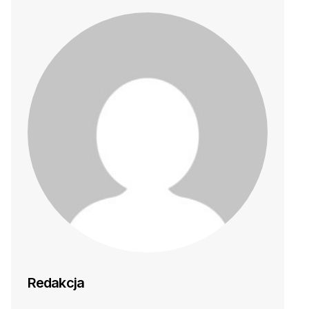
Redakcja