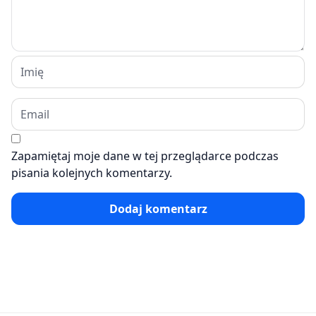
Zapamiętaj moje dane w tej przeglądarce podczas
pisania kolejnych komentarzy.
Dodaj komentarz