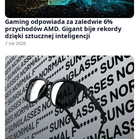
Gaming odpowiada za zaledwie 6%
przychodów AMD. Gigant bije rekordy
dzięki sztucznej inteligencji
7 sie 2026