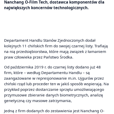
Nanchang O-Film Tech, dostawca komponentów dla
największych koncernów technologicznych.
Departament Handlu Stanów Zjednoczonych dodał
kolejnych 11 chińskich firm do swojej czarnej listy. Trafiają
na nią przedsiębiorstwa, które mają związek z łamaniem
praw człowieka przez Państwo Środka.
Od października 2019 r. do czarnej listy dodano już 48
firm, które – według Departamentu Handlu – są
zaangażowane w represjonowanie m.in. Ujgurów przez
chiński rząd lub proceder ten w jakiś sposób wspierają. Na
przykład poprzez dostarczanie sprzętu umożliwiającego
przymusowe zbieranie danych biometrycznych, analizę
genetyczną czy masowe zatrzymania,
Jedną z firm dodanych do zestawienia jest Nanchang O-