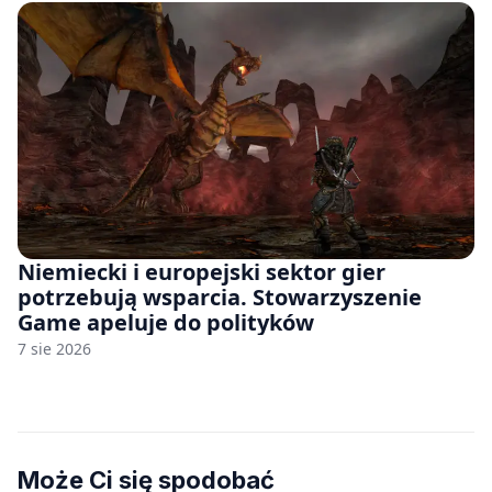
Niemiecki i europejski sektor gier
potrzebują wsparcia. Stowarzyszenie
Game apeluje do polityków
7 sie 2026
Może Ci się spodobać