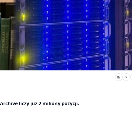
chive liczy już 2 miliony pozycji.