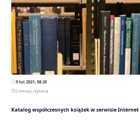
9 lut 2021, 08:20
2 minuty czytania
Katalog współczesnych książek w serwisie Internet Ar