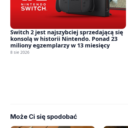
Switch 2 jest najszybciej sprzedającą się
konsolą w historii Nintendo. Ponad 23
miliony egzemplarzy w 13 miesięcy
8 sie 2026
Może Ci się spodobać