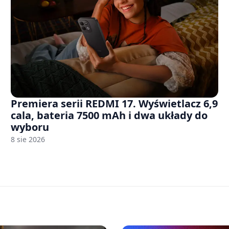
Premiera serii REDMI 17. Wyświetlacz 6,9
cala, bateria 7500 mAh i dwa układy do
wyboru
8 sie 2026