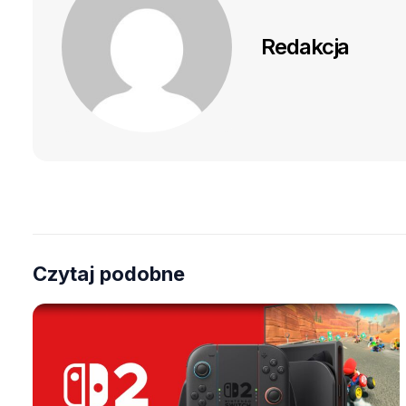
Redakcja
Czytaj podobne