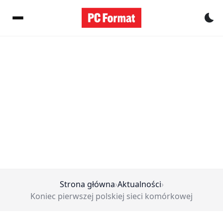
Pr
Strona główna
›
Aktualności
›
Koniec pierwszej polskiej sieci komórkowej