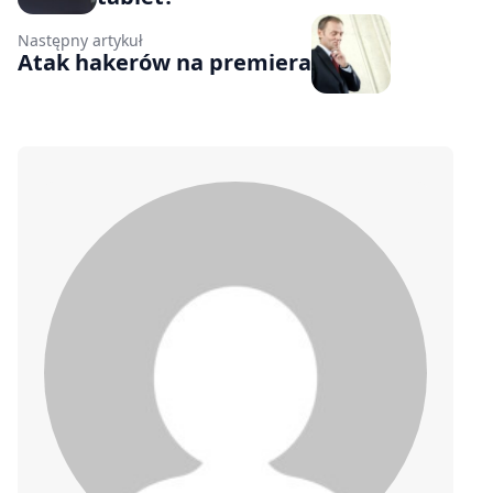
Następny artykuł
Atak hakerów na premiera