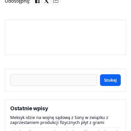
Udostępnij:
Szukaj
Ostatnie wpisy
Meksyk idzie na wojnę sądową z Sony w związku z
zaprzestaniem produkcji fizycznych płyt z grami