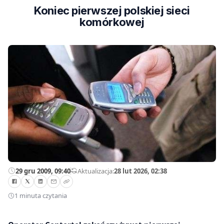
Koniec pierwszej polskiej sieci
komórkowej
29 gru 2009, 09:40
—
Aktualizacja:
28 lut 2026, 02:38
1 minuta czytania