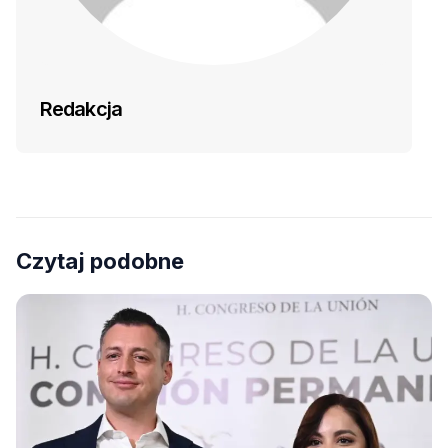
Redakcja
Czytaj podobne