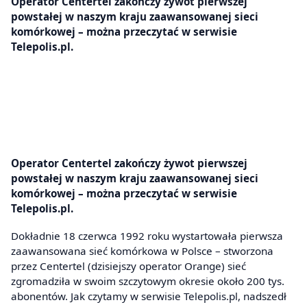
Operator Centertel zakończy żywot pierwszej
powstałej w naszym kraju zaawansowanej sieci
komórkowej – można przeczytać w serwisie
Telepolis.pl.
Operator Centertel zakończy żywot pierwszej
powstałej w naszym kraju zaawansowanej sieci
komórkowej – można przeczytać w serwisie
Telepolis.pl.
Dokładnie 18 czerwca 1992 roku wystartowała pierwsza
zaawansowana sieć komórkowa w Polsce – stworzona
przez Centertel (dzisiejszy operator Orange) sieć
zgromadziła w swoim szczytowym okresie około 200 tys.
abonentów. Jak czytamy w serwisie Telepolis.pl, nadszedł