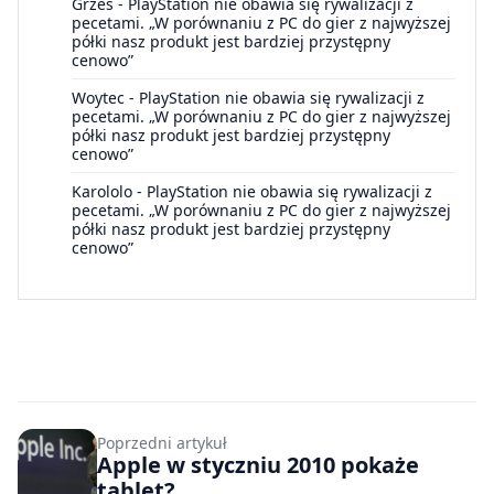
Grześ
-
PlayStation nie obawia się rywalizacji z
pecetami. „W porównaniu z PC do gier z najwyższej
półki nasz produkt jest bardziej przystępny
cenowo”
Woytec
-
PlayStation nie obawia się rywalizacji z
pecetami. „W porównaniu z PC do gier z najwyższej
półki nasz produkt jest bardziej przystępny
cenowo”
Karololo
-
PlayStation nie obawia się rywalizacji z
pecetami. „W porównaniu z PC do gier z najwyższej
półki nasz produkt jest bardziej przystępny
cenowo”
Poprzedni artykuł
Apple w styczniu 2010 pokaże
tablet?