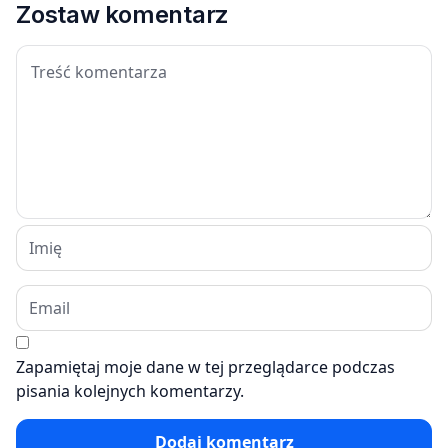
Zostaw komentarz
Zapamiętaj moje dane w tej przeglądarce podczas
pisania kolejnych komentarzy.
Dodaj komentarz