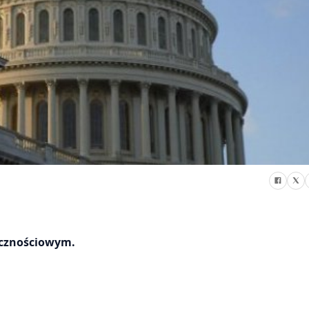
ecznościowym.