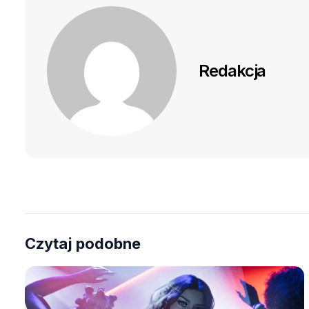
Redakcja
Czytaj podobne