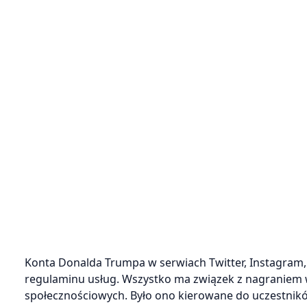
Konta Donalda Trumpa w serwiach Twitter, Instagram
regulaminu usług. Wszystko ma związek z nagraniem wy
społecznościowych. Było ono kierowane do uczestnik