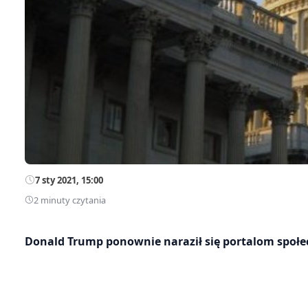
7 sty 2021, 15:00
2 minuty czytania
Donald Trump ponownie naraził się portalom społ