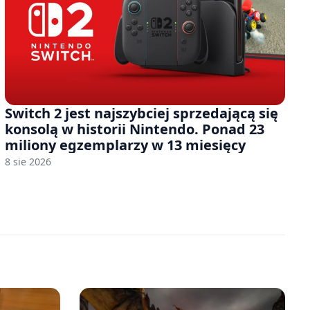
Switch 2 jest najszybciej sprzedającą się
konsolą w historii Nintendo. Ponad 23
miliony egzemplarzy w 13 miesięcy
8 sie 2026