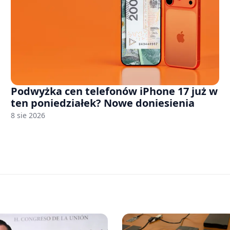
Podwyżka cen telefonów iPhone 17 już w
ten poniedziałek? Nowe doniesienia
8 sie 2026