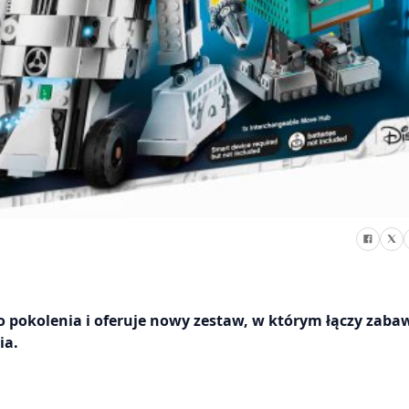
pokolenia i oferuje nowy zestaw, w którym łączy zaba
ia.