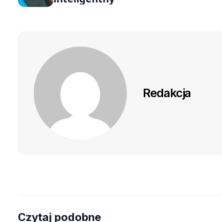
Redakcja
Czytaj podobne