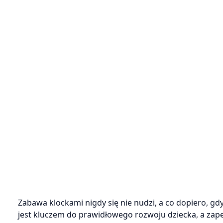
Zabawa klockami nigdy się nie nudzi, a co dopiero,
jest kluczem do prawidłowego rozwoju dziecka, a zap