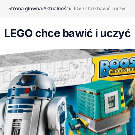
Strona główna
›
Aktualności
›
LEGO chce bawić i uczyć
LEGO chce bawić i uczyć