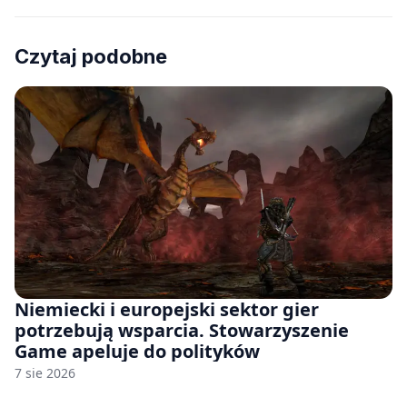
Czytaj podobne
Niemiecki i europejski sektor gier
potrzebują wsparcia. Stowarzyszenie
Game apeluje do polityków
7 sie 2026