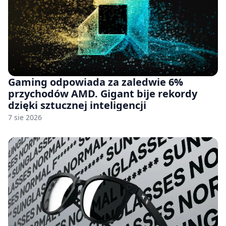
Gaming odpowiada za zaledwie 6%
przychodów AMD. Gigant bije rekordy
dzięki sztucznej inteligencji
7 sie 2026