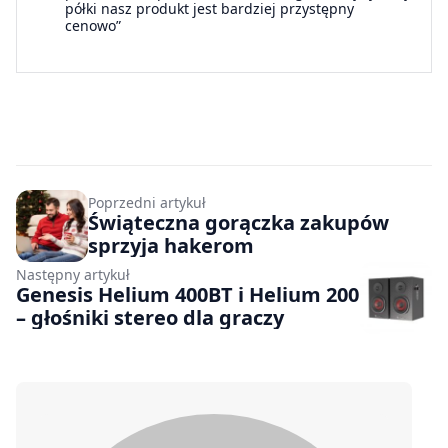
półki nasz produkt jest bardziej przystępny
cenowo”
Poprzedni artykuł
Świąteczna gorączka zakupów
sprzyja hakerom
Następny artykuł
Genesis Helium 400BT i Helium 200
– głośniki stereo dla graczy