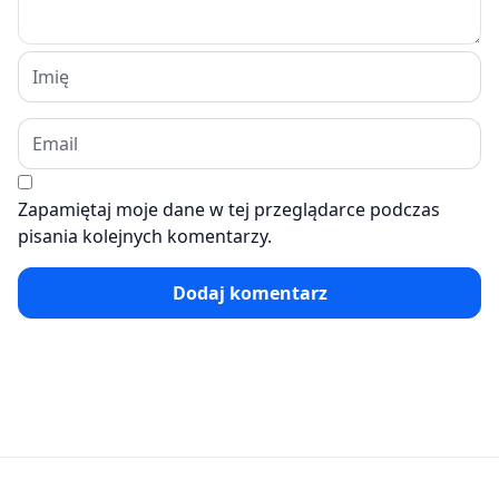
Zapamiętaj moje dane w tej przeglądarce podczas
pisania kolejnych komentarzy.
Dodaj komentarz