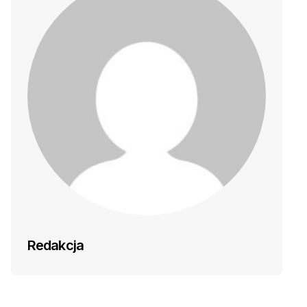
Redakcja