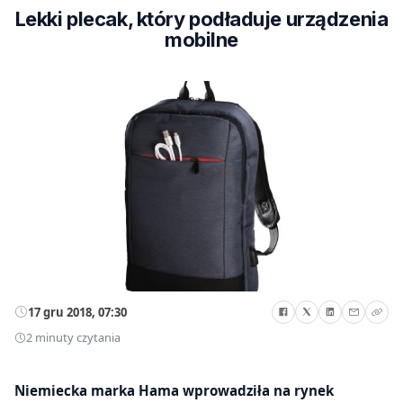
Lekki plecak, który podładuje urządzenia
mobilne
17 gru 2018, 07:30
2 minuty czytania
Niemiecka marka Hama wprowadziła na rynek