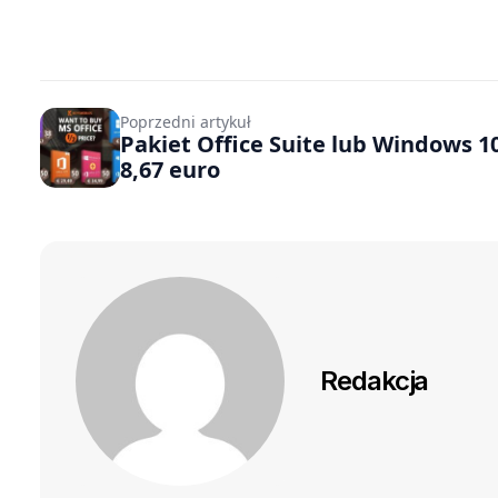
Poprzedni artykuł
Pakiet Office Suite lub Windows 1
8,67 euro
Redakcja