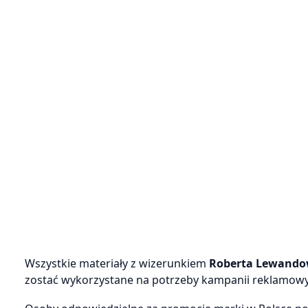
Wszystkie materiały z wizerunkiem
Roberta Lewando
zostać wykorzystane na potrzeby kampanii reklamowyc