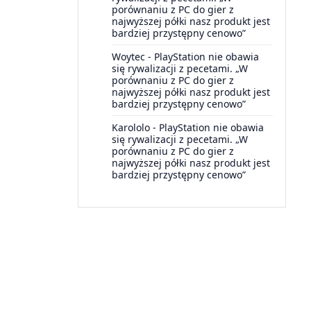
porównaniu z PC do gier z
najwyższej półki nasz produkt jest
bardziej przystępny cenowo”
Woytec
-
PlayStation nie obawia
się rywalizacji z pecetami. „W
porównaniu z PC do gier z
najwyższej półki nasz produkt jest
bardziej przystępny cenowo”
Karololo
-
PlayStation nie obawia
się rywalizacji z pecetami. „W
porównaniu z PC do gier z
najwyższej półki nasz produkt jest
bardziej przystępny cenowo”