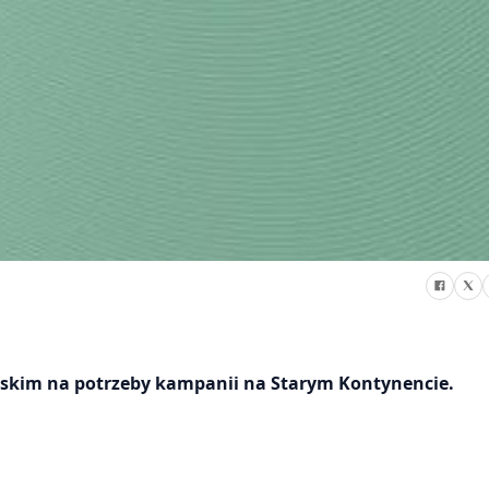
skim na potrzeby kampanii na Starym Kontynencie.