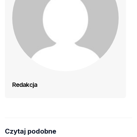
Redakcja
Czytaj podobne