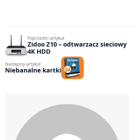
Poprzedni artykuł
Zidoo Z10 – odtwarzacz sieciowy
4K HDD
Następny artykuł
Niebanalne kartki