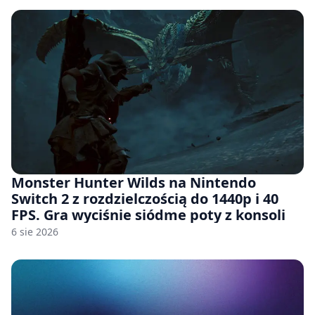
Monster Hunter Wilds na Nintendo
Switch 2 z rozdzielczością do 1440p i 40
FPS. Gra wyciśnie siódme poty z konsoli
6 sie 2026