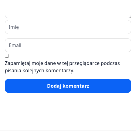
Zapamiętaj moje dane w tej przeglądarce podczas
pisania kolejnych komentarzy.
Dodaj komentarz