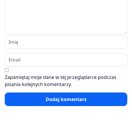
Zapamiętaj moje dane w tej przeglądarce podczas
pisania kolejnych komentarzy.
Dodaj komentarz