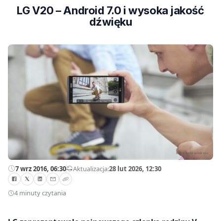
LG V20 – Android 7.0 i wysoka jakość
dźwięku
7 wrz 2016, 06:30
—
Aktualizacja:
28 lut 2026, 12:30
4 minuty czytania