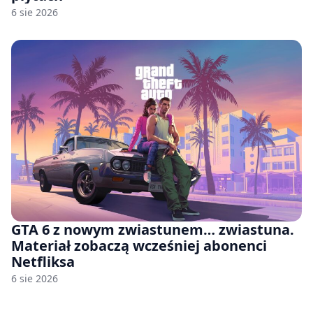
6 sie 2026
GTA 6 z nowym zwiastunem… zwiastuna.
Materiał zobaczą wcześniej abonenci
Netfliksa
6 sie 2026