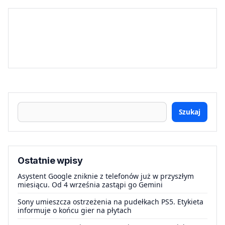
Szukaj
Ostatnie wpisy
Asystent Google zniknie z telefonów już w przyszłym
miesiącu. Od 4 września zastąpi go Gemini
Sony umieszcza ostrzeżenia na pudełkach PS5. Etykieta
informuje o końcu gier na płytach