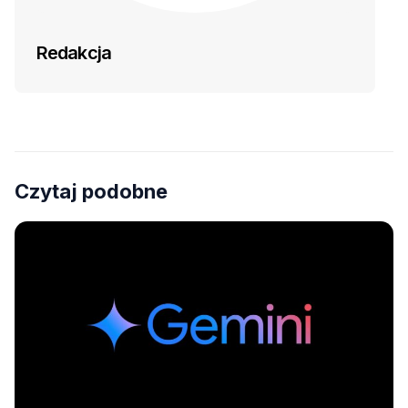
Redakcja
Czytaj podobne