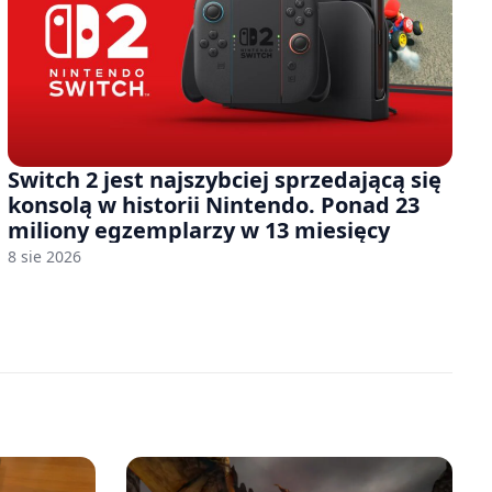
Switch 2 jest najszybciej sprzedającą się
konsolą w historii Nintendo. Ponad 23
miliony egzemplarzy w 13 miesięcy
8 sie 2026