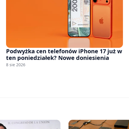
Podwyżka cen telefonów iPhone 17 już w
ten poniedziałek? Nowe doniesienia
8 sie 2026