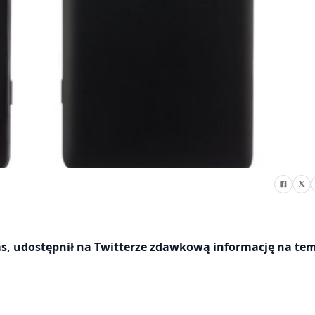
s, udostępnił na Twitterze zdawkową informację na te