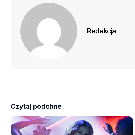
Redakcja
Czytaj podobne