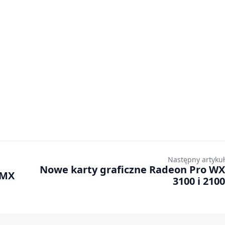
Następny artykuł
Nowe karty graficzne Radeon Pro WX
 MX
3100 i 2100