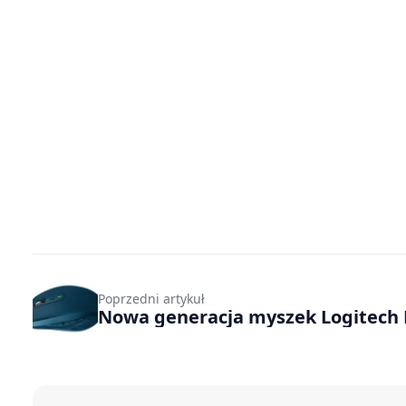
Poprzedni artykuł
Nowa generacja myszek Logitech