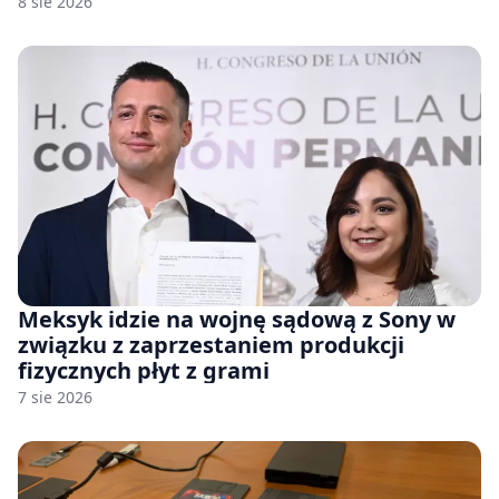
8 sie 2026
Meksyk idzie na wojnę sądową z Sony w
związku z zaprzestaniem produkcji
fizycznych płyt z grami
7 sie 2026