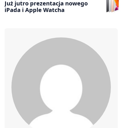
Już jutro prezentacja nowego
iPada i Apple Watcha