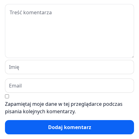
Zapamiętaj moje dane w tej przeglądarce podczas
pisania kolejnych komentarzy.
Dodaj komentarz