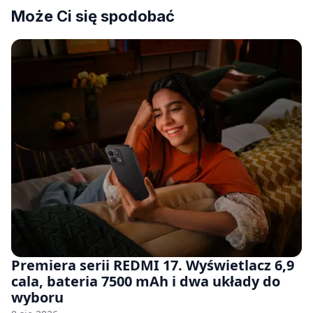
Może Ci się spodobać
Premiera serii REDMI 17. Wyświetlacz 6,9
cala, bateria 7500 mAh i dwa układy do
wyboru