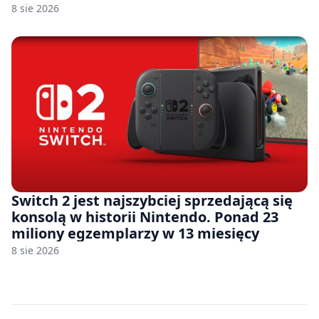
8 sie 2026
Switch 2 jest najszybciej sprzedającą się
konsolą w historii Nintendo. Ponad 23
miliony egzemplarzy w 13 miesięcy
8 sie 2026