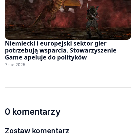
Niemiecki i europejski sektor gier
potrzebują wsparcia. Stowarzyszenie
Game apeluje do polityków
7 sie 2026
0 komentarzy
Zostaw komentarz