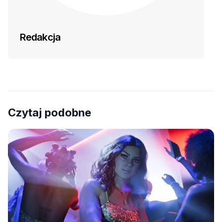
Redakcja
Czytaj podobne