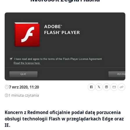
7 wrz 2020, 11:20
1 minuta czytania
Koncern z Redmond oficjalnie podał datę porzucenia
obsługi technologii Flash w przeglądarkach Edge oraz
IE.