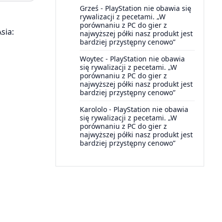
Grześ
-
PlayStation nie obawia się
rywalizacji z pecetami. „W
porównaniu z PC do gier z
sia:
najwyższej półki nasz produkt jest
bardziej przystępny cenowo”
Woytec
-
PlayStation nie obawia
się rywalizacji z pecetami. „W
porównaniu z PC do gier z
najwyższej półki nasz produkt jest
bardziej przystępny cenowo”
Karololo
-
PlayStation nie obawia
się rywalizacji z pecetami. „W
porównaniu z PC do gier z
najwyższej półki nasz produkt jest
bardziej przystępny cenowo”