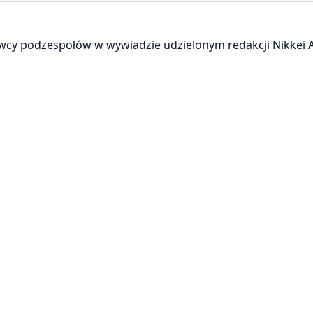
wcy podzespołów w wywiadzie udzielonym redakcji Nikkei A