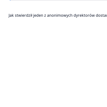
Jak stwierdził jeden z anonimowych dyrektorów dosta