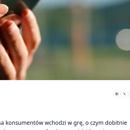
na konsumentów wchodzi w grę, o czym dobitnie