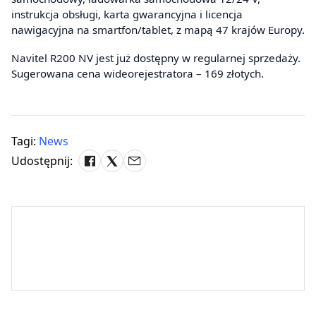
instrukcja obsługi, karta gwarancyjna i licencja
nawigacyjna na smartfon/tablet, z mapą 47 krajów Europy.
Navitel R200 NV jest już dostępny w regularnej sprzedaży.
Sugerowana cena wideorejestratora – 169 złotych.
Tagi:
News
Udostępnij: