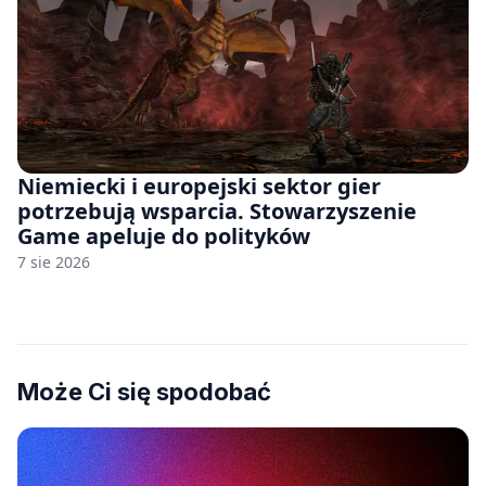
Niemiecki i europejski sektor gier
potrzebują wsparcia. Stowarzyszenie
Game apeluje do polityków
7 sie 2026
Może Ci się spodobać