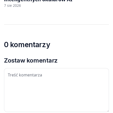
7 sie 2026
0 komentarzy
Zostaw komentarz