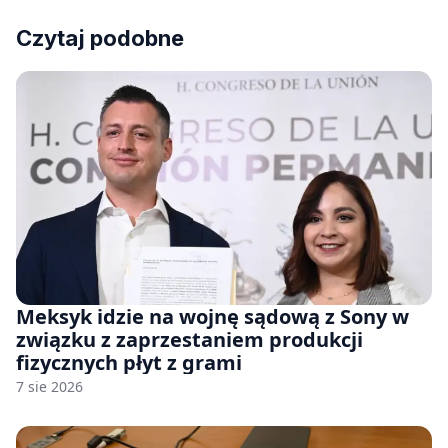
Czytaj podobne
Meksyk idzie na wojnę sądową z Sony w
związku z zaprzestaniem produkcji
fizycznych płyt z grami
7 sie 2026