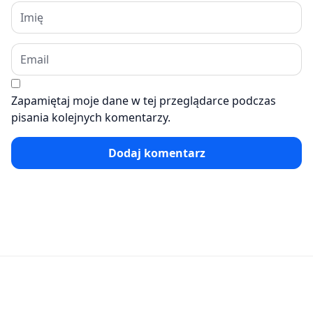
Zapamiętaj moje dane w tej przeglądarce podczas
pisania kolejnych komentarzy.
Dodaj komentarz