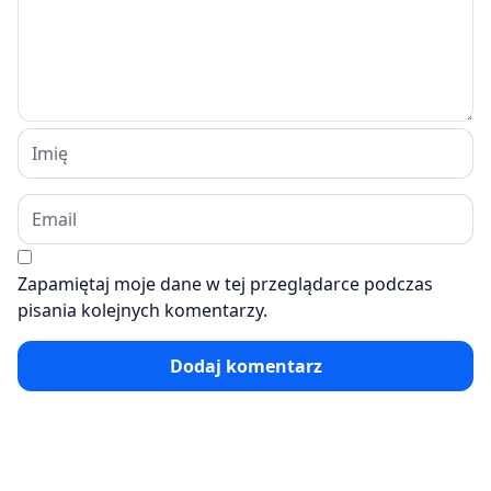
Zapamiętaj moje dane w tej przeglądarce podczas
pisania kolejnych komentarzy.
Dodaj komentarz