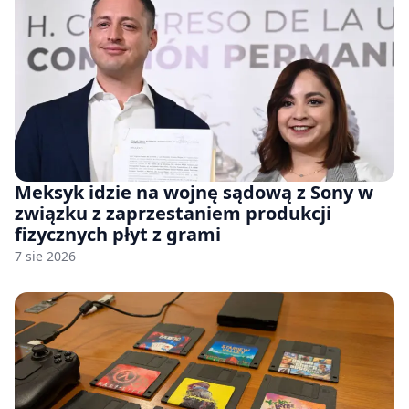
Meksyk idzie na wojnę sądową z Sony w
związku z zaprzestaniem produkcji
fizycznych płyt z grami
7 sie 2026