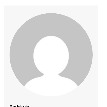
Redakcja