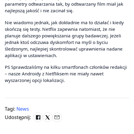
parametry odtwarzania tak, by odtwarzany film miał jak
najlepszą jakość i nie zacinał się.
Nie wiadomo jednak, jak dokładnie ma to działać i kiedy
skończą się testy. Netflix zapewnia natomiast, że nie
planuje dalszego powiększania grupy badawczej. Jeżeli
jednak ktoś odczuwa dyskomfort na myśl o byciu
śledzonym, najlepiej skontrolować uprawnienia nadane
aplikacji w ustawieniach.
PS Sprawdzaliśmy na kilku smartfonach członków redakcji
– nasze Androidy z Netfliksem nie miały nawet
wyszarzonej opcji lokalizacji.
Tagi:
News
Udostępnij: