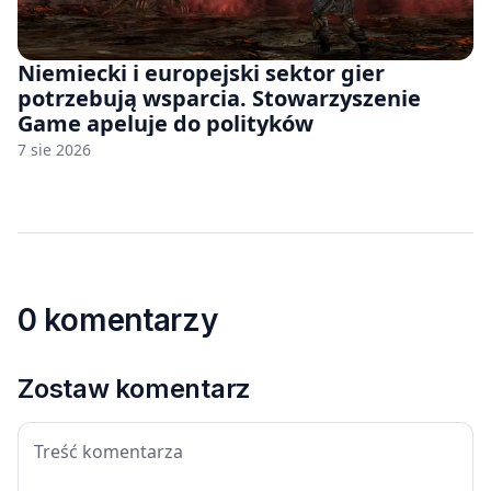
Niemiecki i europejski sektor gier
potrzebują wsparcia. Stowarzyszenie
Game apeluje do polityków
7 sie 2026
0 komentarzy
Zostaw komentarz