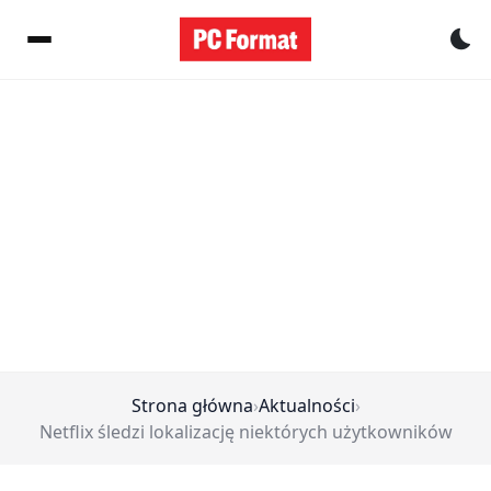
Pr
Strona główna
›
Aktualności
›
Netflix śledzi lokalizację niektórych użytkowników