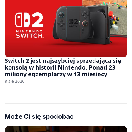
Switch 2 jest najszybciej sprzedającą się
konsolą w historii Nintendo. Ponad 23
miliony egzemplarzy w 13 miesięcy
8 sie 2026
Może Ci się spodobać