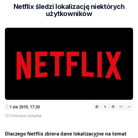
Netflix śledzi lokalizację niektórych
użytkowników
1 sie 2019, 17:20
1 minuta czytania
Dlaczego Netflix zbiera dane lokalizacyjne na temat