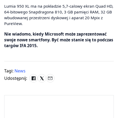
Lumia 950 XL ma na pokładzie 5,7-calowy ekran Quad HD,
64-bitowego Snapdragona 810, 3 GB pamięci RAM, 32 GB
wbudowanej przestrzeni dyskowej i aparat 20 Mpix z
PureView.
Nie wiadomo, kiedy Microsoft może zaprezentować
swoje nowe smartfony. Być może stanie się to podczas
targów IFA 2015.
Tagi:
News
Udostępnij: