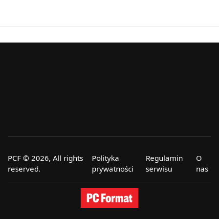
PCF © 2026, All rights
Polityka
Regulamin
O
reserved.
prywatności
serwisu
nas