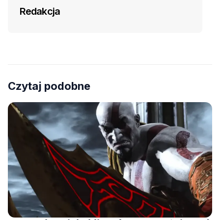
Redakcja
Czytaj podobne