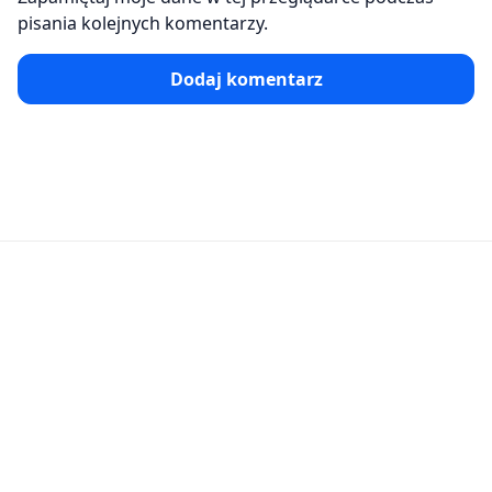
pisania kolejnych komentarzy.
Dodaj komentarz