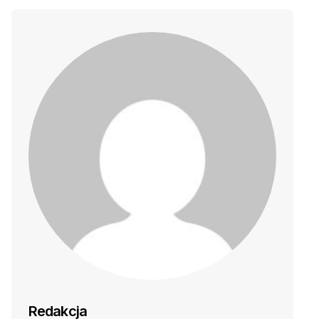
Redakcja