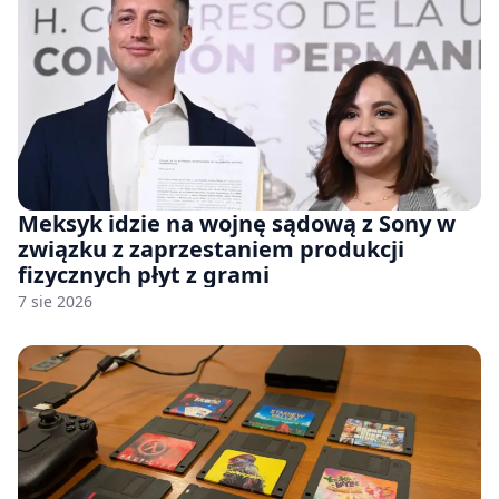
Meksyk idzie na wojnę sądową z Sony w
związku z zaprzestaniem produkcji
fizycznych płyt z grami
7 sie 2026