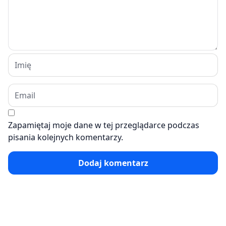
Zapamiętaj moje dane w tej przeglądarce podczas
pisania kolejnych komentarzy.
Dodaj komentarz