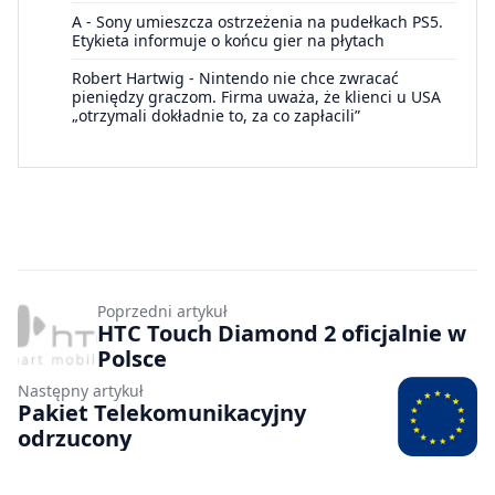
A
-
Sony umieszcza ostrzeżenia na pudełkach PS5.
Etykieta informuje o końcu gier na płytach
Robert Hartwig
-
Nintendo nie chce zwracać
pieniędzy graczom. Firma uważa, że klienci u USA
„otrzymali dokładnie to, za co zapłacili”
Poprzedni artykuł
HTC Touch Diamond 2 oficjalnie w
Polsce
Następny artykuł
Pakiet Telekomunikacyjny
odrzucony