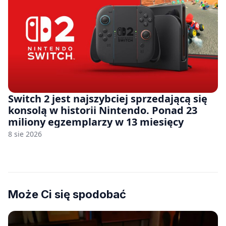
Switch 2 jest najszybciej sprzedającą się
konsolą w historii Nintendo. Ponad 23
miliony egzemplarzy w 13 miesięcy
8 sie 2026
Może Ci się spodobać