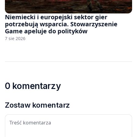
Niemiecki i europejski sektor gier
potrzebują wsparcia. Stowarzyszenie
Game apeluje do polityków
7 sie 2026
0 komentarzy
Zostaw komentarz