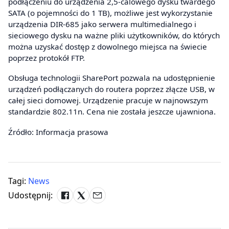
podłączeniu do urządzenia 2,5-calowego dysku twardego
SATA (o pojemności do 1 TB), możliwe jest wykorzystanie
urządzenia DIR-685 jako serwera multimedialnego i
sieciowego dysku na ważne pliki użytkowników, do których
można uzyskać dostęp z dowolnego miejsca na świecie
poprzez protokół FTP.
Obsługa technologii SharePort pozwala na udostępnienie
urządzeń podłączanych do routera poprzez złącze USB, w
całej sieci domowej. Urządzenie pracuje w najnowszym
standardzie 802.11n. Cena nie została jeszcze ujawniona.
Źródło: Informacja prasowa
Tagi:
News
Udostępnij: