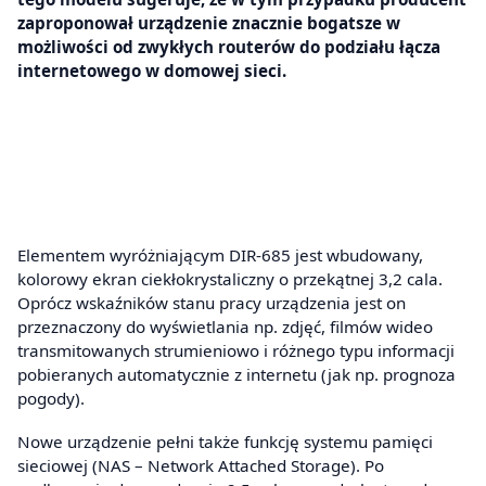
zaproponował urządzenie znacznie bogatsze w
możliwości od zwykłych routerów do podziału łącza
internetowego w domowej sieci.
Elementem wyróżniającym DIR-685 jest wbudowany,
kolorowy ekran ciekłokrystaliczny o przekątnej 3,2 cala.
Oprócz wskaźników stanu pracy urządzenia jest on
przeznaczony do wyświetlania np. zdjęć, filmów wideo
transmitowanych strumieniowo i różnego typu informacji
pobieranych automatycznie z internetu (jak np. prognoza
pogody).
Nowe urządzenie pełni także funkcję systemu pamięci
sieciowej (NAS – Network Attached Storage). Po