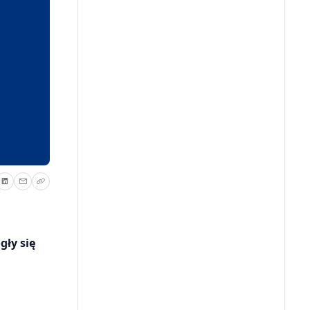
gły się