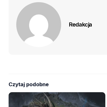
Redakcja
Czytaj podobne