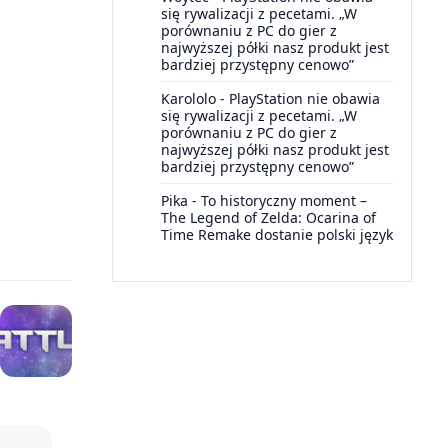
się rywalizacji z pecetami. „W
porównaniu z PC do gier z
najwyższej półki nasz produkt jest
bardziej przystępny cenowo”
Karololo
-
PlayStation nie obawia
się rywalizacji z pecetami. „W
porównaniu z PC do gier z
najwyższej półki nasz produkt jest
bardziej przystępny cenowo”
Pika
-
To historyczny moment –
The Legend of Zelda: Ocarina of
Time Remake dostanie polski język