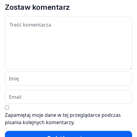
Zostaw komentarz
Zapamiętaj moje dane w tej przeglądarce podczas
pisania kolejnych komentarzy.