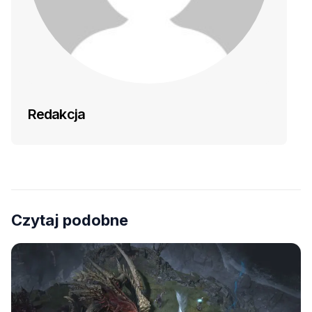
Redakcja
Czytaj podobne