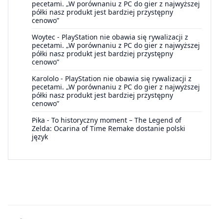
pecetami. „W porównaniu z PC do gier z najwyższej
półki nasz produkt jest bardziej przystępny
cenowo”
Woytec
-
PlayStation nie obawia się rywalizacji z
pecetami. „W porównaniu z PC do gier z najwyższej
półki nasz produkt jest bardziej przystępny
cenowo”
Karololo
-
PlayStation nie obawia się rywalizacji z
pecetami. „W porównaniu z PC do gier z najwyższej
półki nasz produkt jest bardziej przystępny
cenowo”
Pika
-
To historyczny moment – The Legend of
Zelda: Ocarina of Time Remake dostanie polski
język