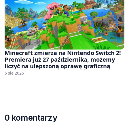
Minecraft zmierza na Nintendo Switch 2!
Premiera już 27 października, możemy
liczyć na ulepszoną oprawę graficzną
6 sie 2026
0 komentarzy