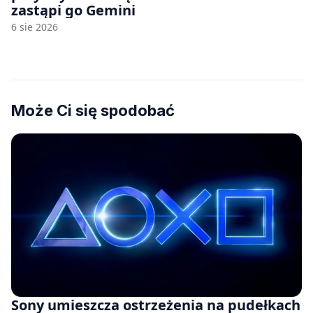
zastąpi go Gemini
6 sie 2026
Może Ci się spodobać
Sony umieszcza ostrzeżenia na pudełkach