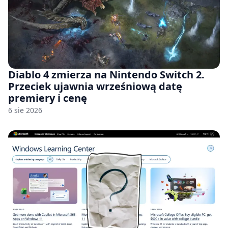
Diablo 4 zmierza na Nintendo Switch 2.
Przeciek ujawnia wrześniową datę
premiery i cenę
6 sie 2026