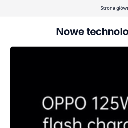
Strona głów
Nowe technolo