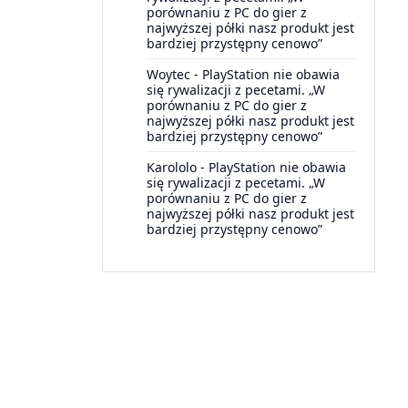
porównaniu z PC do gier z
najwyższej półki nasz produkt jest
bardziej przystępny cenowo”
Woytec
-
PlayStation nie obawia
się rywalizacji z pecetami. „W
porównaniu z PC do gier z
najwyższej półki nasz produkt jest
bardziej przystępny cenowo”
Karololo
-
PlayStation nie obawia
się rywalizacji z pecetami. „W
porównaniu z PC do gier z
najwyższej półki nasz produkt jest
bardziej przystępny cenowo”