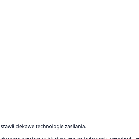
tawił ciekawe technologie zasilania.