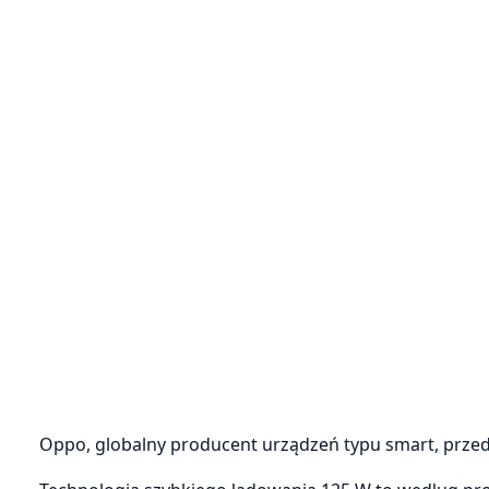
Oppo, globalny producent urządzeń typu smart, przeds