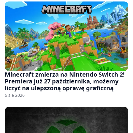
Minecraft zmierza na Nintendo Switch 2!
Premiera już 27 października, możemy
liczyć na ulepszoną oprawę graficzną
6 sie 2026