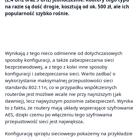
na razie są dość drogie, kosztują od ok. 500 zł, ale ich
popularność szybko rośnie.
Wynikają z tego nieco odmienne od dotychczasowych
sposoby konfiguracji, a także zabezpieczania sieci
bezprzewodowej, a z tego z kolei inne sposoby
konfiguracji i zabezpieczania sieci. Warto zadbać o
wykorzystanie maksymalnej przepustowości sieci
standardu 802.11n, co w przypadku współczesnych
routerów jest możliwe wcale nie przy najniższym (jak
dawniej), lecz najwyższym poziomie zabezpieczeń. Wynika
to z faktu, że routery mają układy wspierające szyfrowanie
AES, dzięki czemu po włączeniu tego szyfrowania
przepustowość sieci jest największa.
Konfigurację sprzętu sieciowego pokażemy na przykładzie