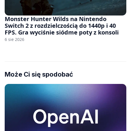
Monster Hunter Wilds na Nintendo
Switch 2 z rozdzielczością do 1440p i 40
FPS. Gra wyciśnie siódme poty z konsoli
6 sie 2026
Może Ci się spodobać