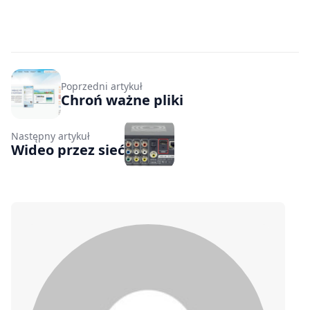
Poprzedni artykuł
Chroń ważne pliki
Następny artykuł
Wideo przez sieć