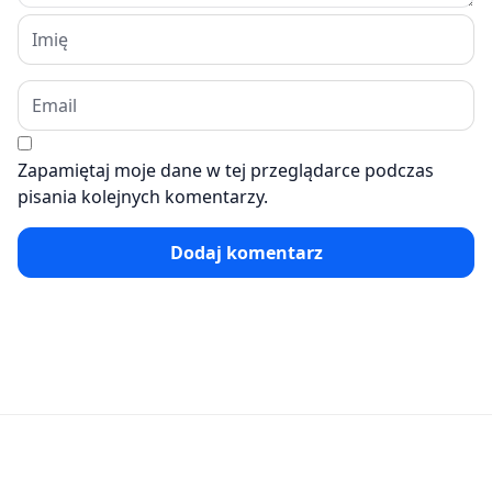
Zapamiętaj moje dane w tej przeglądarce podczas
pisania kolejnych komentarzy.
Dodaj komentarz