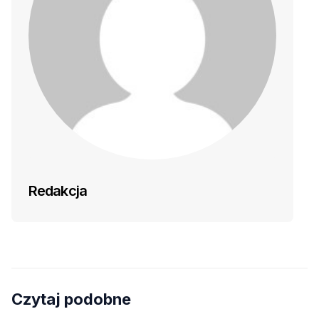
Redakcja
Czytaj podobne