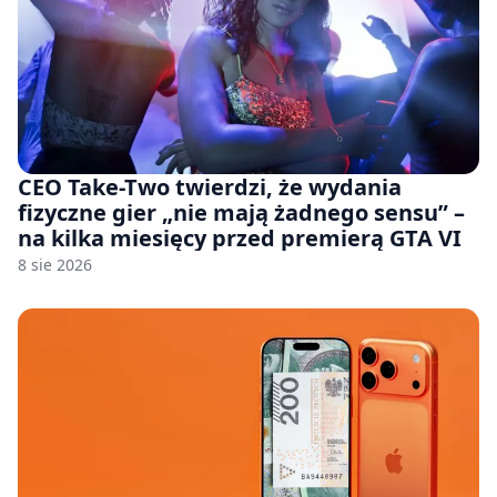
CEO Take-Two twierdzi, że wydania
fizyczne gier „nie mają żadnego sensu” –
na kilka miesięcy przed premierą GTA VI
8 sie 2026