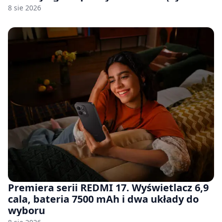
8 sie 2026
Premiera serii REDMI 17. Wyświetlacz 6,9
cala, bateria 7500 mAh i dwa układy do
wyboru