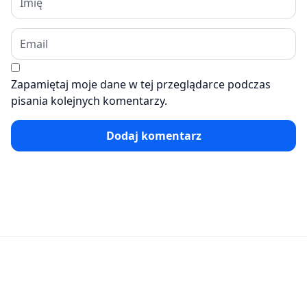
Zapamiętaj moje dane w tej przeglądarce podczas
pisania kolejnych komentarzy.
Dodaj komentarz