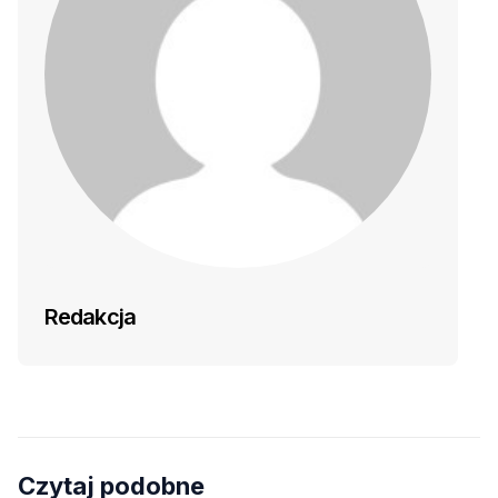
Redakcja
Czytaj podobne