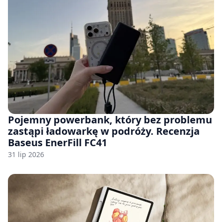
Pojemny powerbank, który bez problemu
zastąpi ładowarkę w podróży. Recenzja
Baseus EnerFill FC41
31 lip 2026