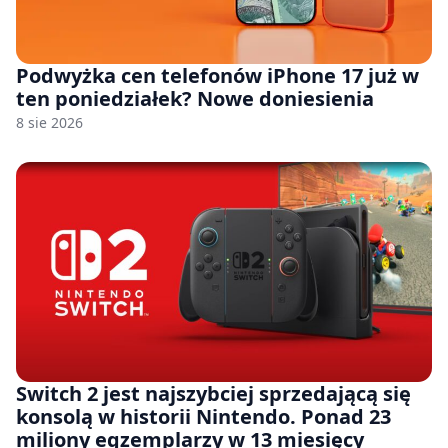
Podwyżka cen telefonów iPhone 17 już w
ten poniedziałek? Nowe doniesienia
8 sie 2026
Switch 2 jest najszybciej sprzedającą się
konsolą w historii Nintendo. Ponad 23
miliony egzemplarzy w 13 miesięcy