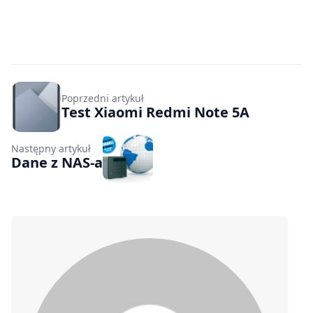
Poprzedni artykuł
Test Xiaomi Redmi Note 5A
Następny artykuł
Dane z NAS-a