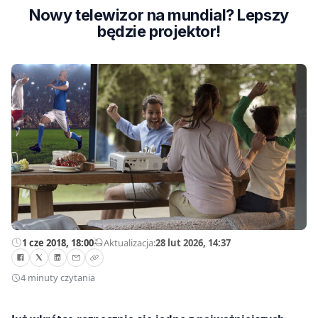
Nowy telewizor na mundial? Lepszy
będzie projektor!
1 cze 2018, 18:00
—
Aktualizacja:
28 lut 2026, 14:37
4 minuty czytania