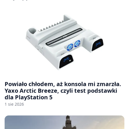
Powiało chłodem, aż konsola mi zmarzła.
Yaxo Arctic Breeze, czyli test podstawki
dla PlayStation 5
1 sie 2026