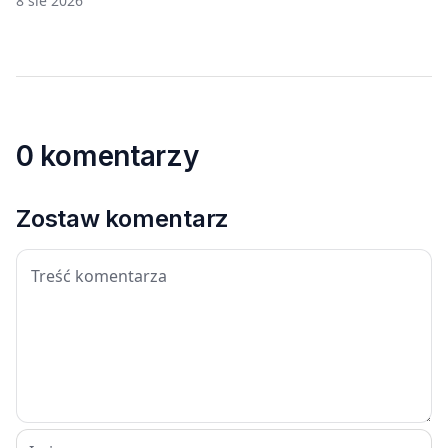
8 sie 2026
0 komentarzy
Zostaw komentarz