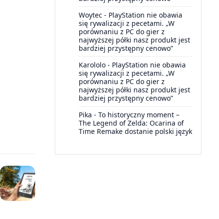
Woytec
-
PlayStation nie obawia
się rywalizacji z pecetami. „W
porównaniu z PC do gier z
najwyższej półki nasz produkt jest
bardziej przystępny cenowo”
Karololo
-
PlayStation nie obawia
się rywalizacji z pecetami. „W
porównaniu z PC do gier z
najwyższej półki nasz produkt jest
bardziej przystępny cenowo”
Pika
-
To historyczny moment –
The Legend of Zelda: Ocarina of
Time Remake dostanie polski język