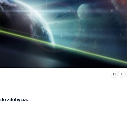
 do zdobycia.