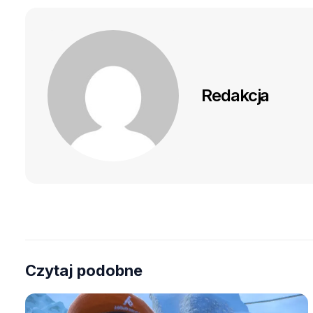
Redakcja
Czytaj podobne