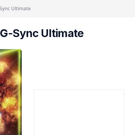
-Sync Ultimate
 G-Sync Ultimate