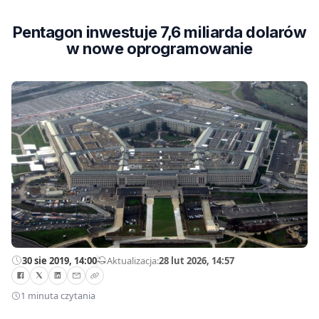
Pentagon inwestuje 7,6 miliarda dolarów
w nowe oprogramowanie
30 sie 2019, 14:00
—
Aktualizacja:
28 lut 2026, 14:57
1 minuta czytania