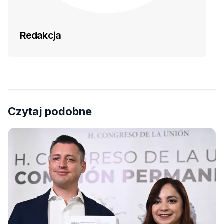
Redakcja
Czytaj podobne