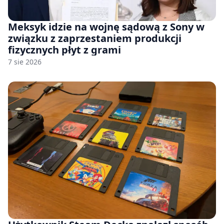
Meksyk idzie na wojnę sądową z Sony w
związku z zaprzestaniem produkcji
fizycznych płyt z grami
7 sie 2026