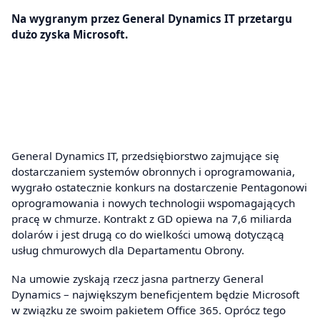
Na wygranym przez General Dynamics IT przetargu
dużo zyska Microsoft.
General Dynamics IT, przedsiębiorstwo zajmujące się
dostarczaniem systemów obronnych i oprogramowania,
wygrało ostatecznie konkurs na dostarczenie Pentagonowi
oprogramowania i nowych technologii wspomagających
pracę w chmurze. Kontrakt z GD opiewa na 7,6 miliarda
dolarów i jest drugą co do wielkości umową dotyczącą
usług chmurowych dla Departamentu Obrony.
Na umowie zyskają rzecz jasna partnerzy General
Dynamics – największym beneficjentem będzie Microsoft
w związku ze swoim pakietem Office 365. Oprócz tego