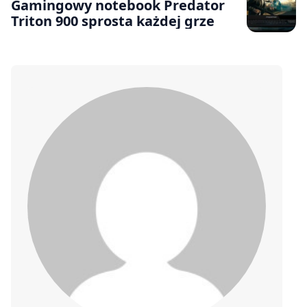
Gamingowy notebook Predator
Triton 900 sprosta każdej grze