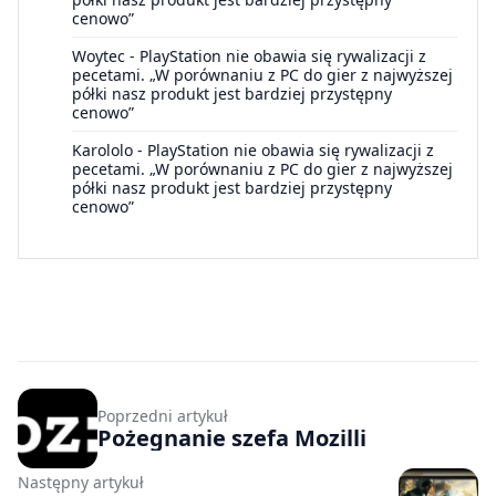
cenowo”
Woytec
-
PlayStation nie obawia się rywalizacji z
pecetami. „W porównaniu z PC do gier z najwyższej
półki nasz produkt jest bardziej przystępny
cenowo”
Karololo
-
PlayStation nie obawia się rywalizacji z
pecetami. „W porównaniu z PC do gier z najwyższej
półki nasz produkt jest bardziej przystępny
cenowo”
Poprzedni artykuł
Pożegnanie szefa Mozilli
Następny artykuł