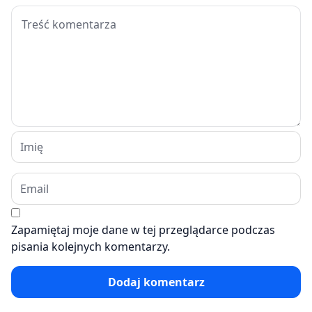
Zapamiętaj moje dane w tej przeglądarce podczas
pisania kolejnych komentarzy.
Dodaj komentarz