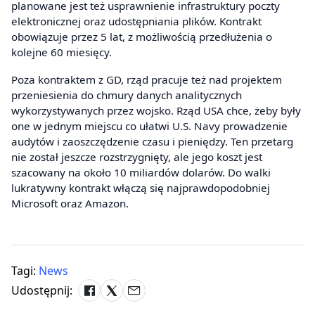
planowane jest też usprawnienie infrastruktury poczty
elektronicznej oraz udostępniania plików. Kontrakt
obowiązuje przez 5 lat, z możliwością przedłużenia o
kolejne 60 miesięcy.
Poza kontraktem z GD, rząd pracuje też nad projektem
przeniesienia do chmury danych analitycznych
wykorzystywanych przez wojsko. Rząd USA chce, żeby były
one w jednym miejscu co ułatwi U.S. Navy prowadzenie
audytów i zaoszczędzenie czasu i pieniędzy. Ten przetarg
nie został jeszcze rozstrzygnięty, ale jego koszt jest
szacowany na około 10 miliardów dolarów. Do walki
lukratywny kontrakt włączą się najprawdopodobniej
Microsoft oraz Amazon.
Tagi:
News
Udostępnij: