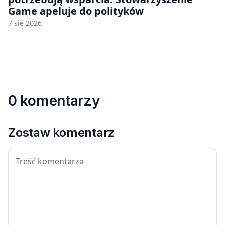
Game apeluje do polityków
7 sie 2026
0 komentarzy
Zostaw komentarz