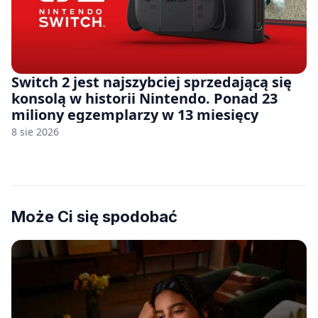
Switch 2 jest najszybciej sprzedającą się
konsolą w historii Nintendo. Ponad 23
miliony egzemplarzy w 13 miesięcy
8 sie 2026
Może Ci się spodobać