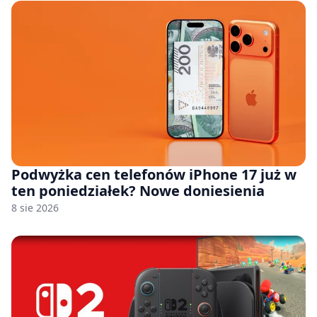
Podwyżka cen telefonów iPhone 17 już w
ten poniedziałek? Nowe doniesienia
8 sie 2026