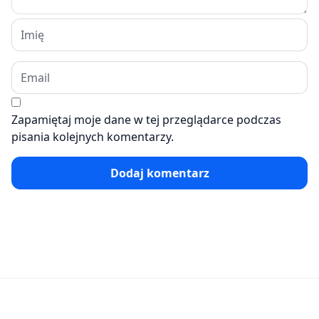
Zapamiętaj moje dane w tej przeglądarce podczas
pisania kolejnych komentarzy.
Dodaj komentarz