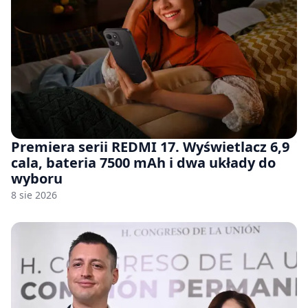
Premiera serii REDMI 17. Wyświetlacz 6,9
cala, bateria 7500 mAh i dwa układy do
wyboru
8 sie 2026