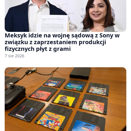
Meksyk idzie na wojnę sądową z Sony w
związku z zaprzestaniem produkcji
fizycznych płyt z grami
7 sie 2026