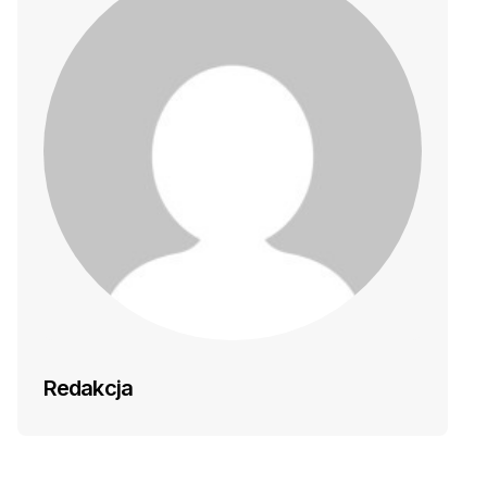
Redakcja