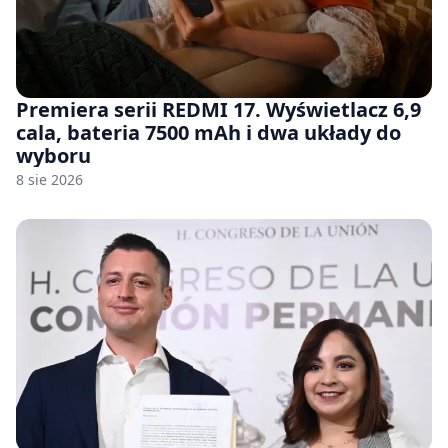
Premiera serii REDMI 17. Wyświetlacz 6,9
cala, bateria 7500 mAh i dwa układy do
wyboru
8 sie 2026