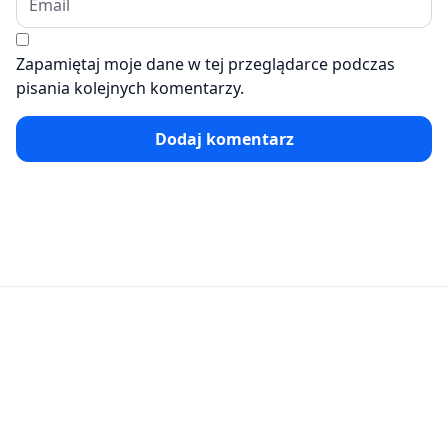
Zapamiętaj moje dane w tej przeglądarce podczas
pisania kolejnych komentarzy.
Dodaj komentarz