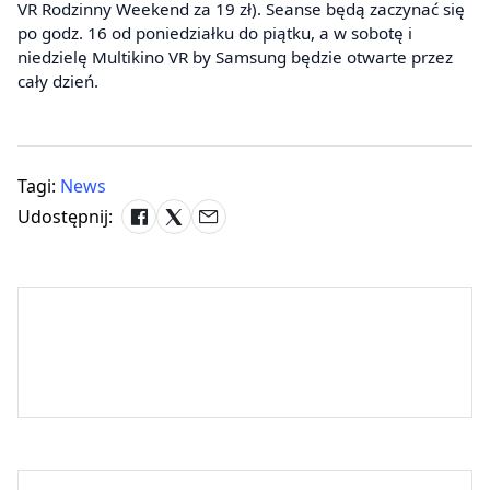
VR Rodzinny Weekend za 19 zł). Seanse będą zaczynać się
po godz. 16 od poniedziałku do piątku, a w sobotę i
niedzielę Multikino VR by Samsung będzie otwarte przez
cały dzień.
Tagi:
News
Udostępnij: