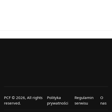
PCF © 2026, All rights
Polityka
Regulamin
O
reserved.
prywatności
serwisu
nas