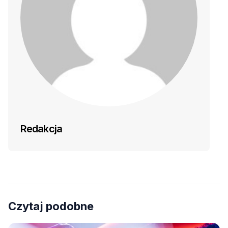
Redakcja
Czytaj podobne