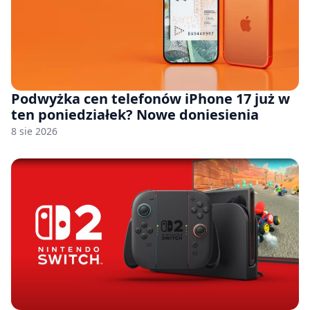
Podwyżka cen telefonów iPhone 17 już w
ten poniedziałek? Nowe doniesienia
8 sie 2026