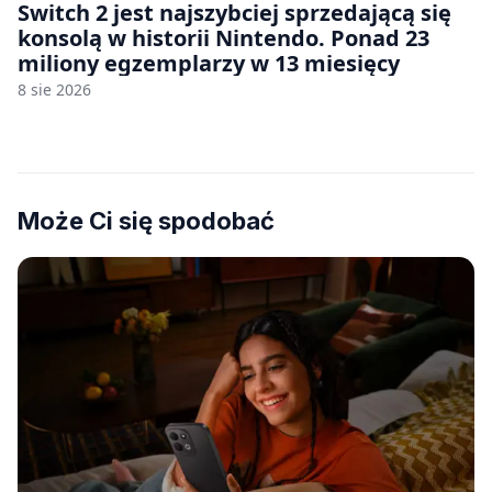
Switch 2 jest najszybciej sprzedającą się
konsolą w historii Nintendo. Ponad 23
miliony egzemplarzy w 13 miesięcy
8 sie 2026
Może Ci się spodobać