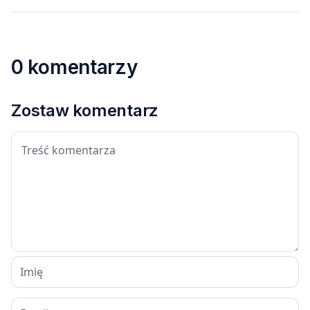
0 komentarzy
Zostaw komentarz