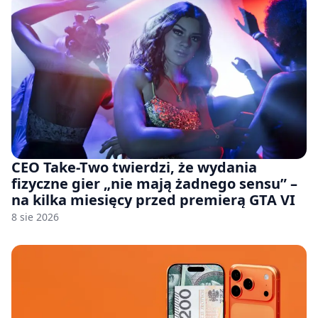
CEO Take-Two twierdzi, że wydania
fizyczne gier „nie mają żadnego sensu” –
na kilka miesięcy przed premierą GTA VI
8 sie 2026