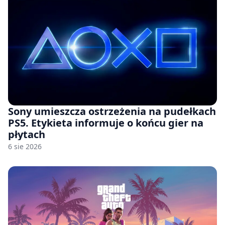
Sony umieszcza ostrzeżenia na pudełkach
PS5. Etykieta informuje o końcu gier na
płytach
6 sie 2026