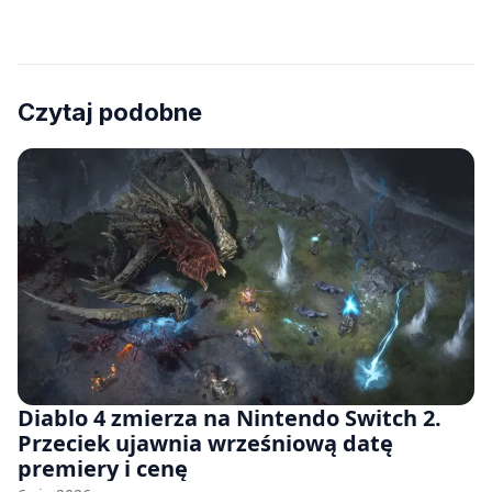
Czytaj podobne
Diablo 4 zmierza na Nintendo Switch 2.
Przeciek ujawnia wrześniową datę
premiery i cenę