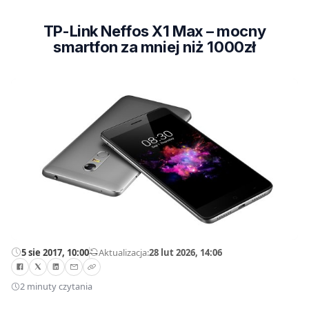
TP-Link Neffos X1 Max – mocny
smartfon za mniej niż 1000zł
5 sie 2017, 10:00
—
Aktualizacja:
28 lut 2026, 14:06
2 minuty czytania