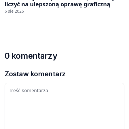
liczyć na ulepszoną oprawę graficzną
6 sie 2026
0 komentarzy
Zostaw komentarz