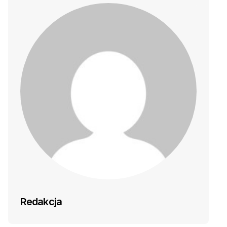
Redakcja