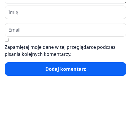
Zapamiętaj moje dane w tej przeglądarce podczas
pisania kolejnych komentarzy.
Dodaj komentarz