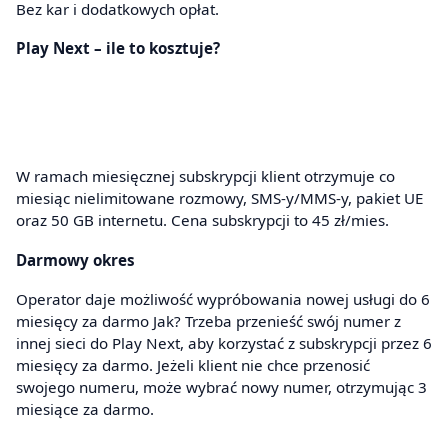
Bez kar i dodatkowych opłat.
Play Next – ile to kosztuje?
W ramach miesięcznej subskrypcji klient otrzymuje co
miesiąc nielimitowane rozmowy, SMS-y/MMS-y, pakiet UE
oraz 50 GB internetu. Cena subskrypcji to 45 zł/mies.
Darmowy okres
Operator daje możliwość wypróbowania nowej usługi do 6
miesięcy za darmo Jak? Trzeba przenieść swój numer z
innej sieci do Play Next, aby korzystać z subskrypcji przez 6
miesięcy za darmo. Jeżeli klient nie chce przenosić
swojego numeru, może wybrać nowy numer, otrzymując 3
miesiące za darmo.