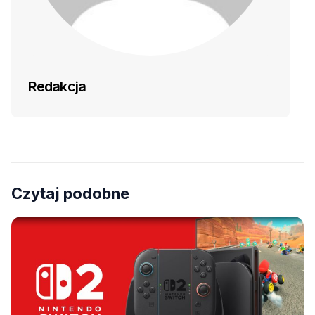
Redakcja
Czytaj podobne