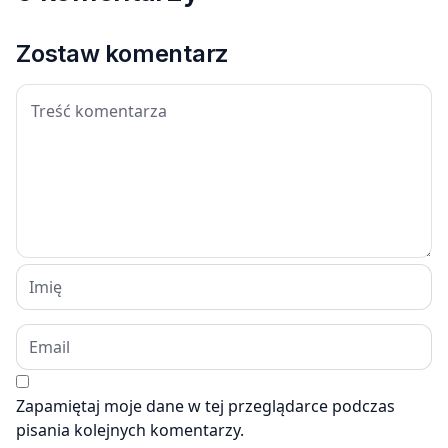
Zostaw komentarz
Zapamiętaj moje dane w tej przeglądarce podczas
pisania kolejnych komentarzy.