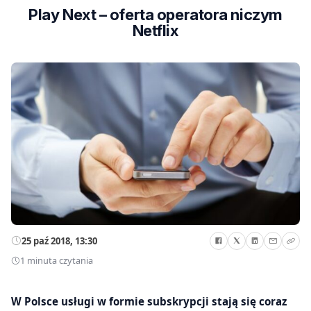
Play Next – oferta operatora niczym
Netflix
25 paź 2018, 13:30
1 minuta czytania
W Polsce usługi w formie subskrypcji stają się coraz