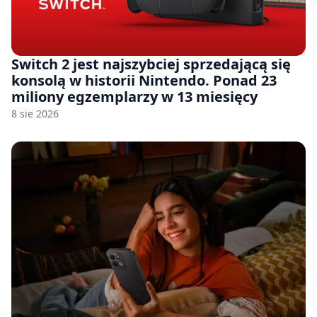
Switch 2 jest najszybciej sprzedającą się
konsolą w historii Nintendo. Ponad 23
miliony egzemplarzy w 13 miesięcy
8 sie 2026