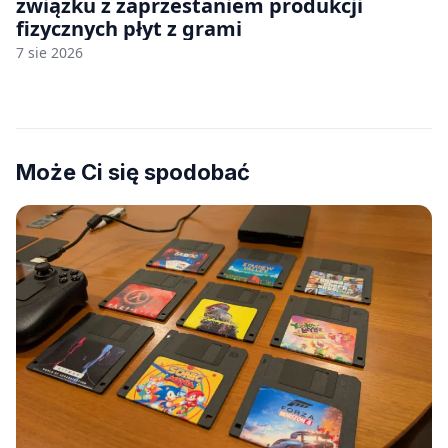
związku z zaprzestaniem produkcji
fizycznych płyt z grami
7 sie 2026
Może Ci się spodobać