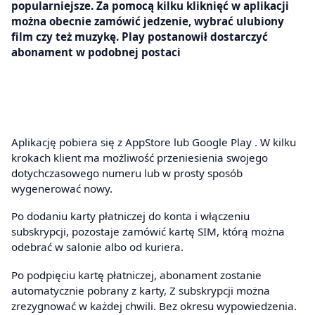
popularniejsze. Za pomocą kilku kliknięć w aplikacji
można obecnie zamówić jedzenie, wybrać ulubiony
film czy też muzykę. Play postanowił dostarczyć
abonament w podobnej postaci
Aplikację pobiera się z AppStore lub Google Play . W kilku
krokach klient ma możliwość przeniesienia swojego
dotychczasowego numeru lub w prosty sposób
wygenerować nowy.
Po dodaniu karty płatniczej do konta i włączeniu
subskrypcji, pozostaje zamówić kartę SIM, którą można
odebrać w salonie albo od kuriera.
Po podpięciu kartę płatniczej, abonament zostanie
automatycznie pobrany z karty, Z subskrypcji można
zrezygnować w każdej chwili. Bez okresu wypowiedzenia.