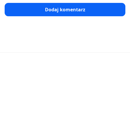
Dodaj komentarz